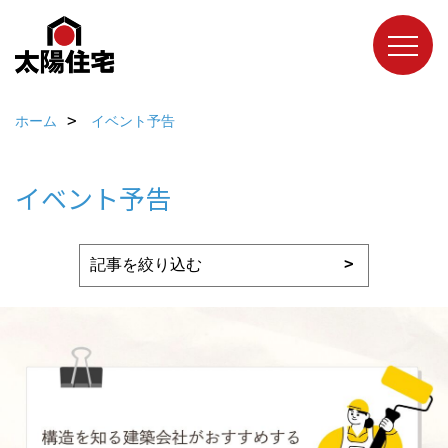
ホーム
イベント予告
イベント予告