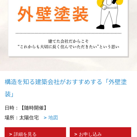
構造を知る建築会社がおすすめする「外壁塗
装」
日時：【随時開催】
場所：太陽住宅
地図
詳細を見る
お申し込み