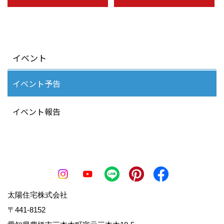
イベント
イベント予告
イベント報告
太陽住宅株式会社
〒441-8152