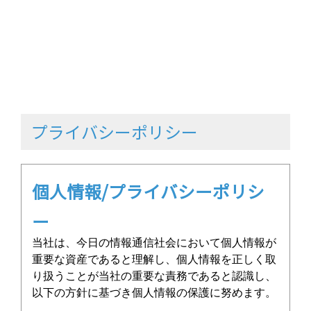
プライバシーポリシー
個人情報/プライバシーポリシ
ー
当社は、今日の情報通信社会において個人情報が
重要な資産であると理解し、個人情報を正しく取
り扱うことが当社の重要な責務であると認識し、
以下の方針に基づき個人情報の保護に努めます。