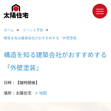
ホーム
イベント予告
構造を知る建築会社がおすすめする「外壁塗装」
構造を知る建築会社がおすすめする
「外壁塗装」
日時：【随時開催】
場所：太陽住宅
地図