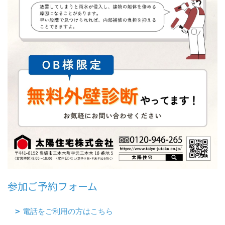
参加ご予約フォーム
電話をご利用の方はこちら