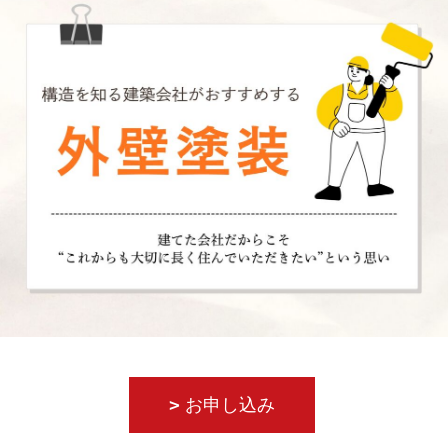
お申し込み