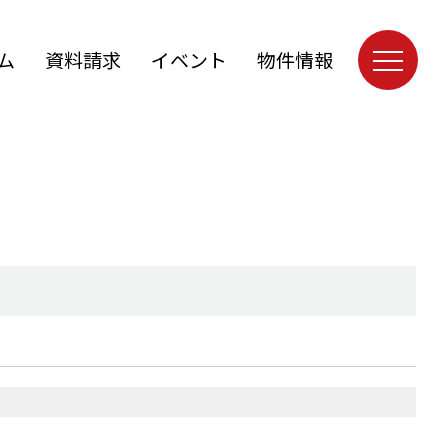
ム
資料請求
イベント
物件情報