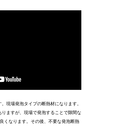
す。現場発泡タイプの断熱材になります。
ありますが、現場で発泡することで隙間な
が良くなります。その後、不要な発泡断熱