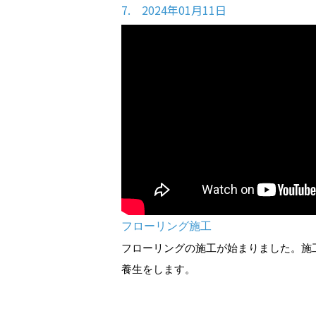
7. 2024年01月11日
フローリング施工
フローリングの施工が始まりました。施
養生をします。