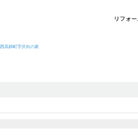
リフォー
西高師町字沢向の家