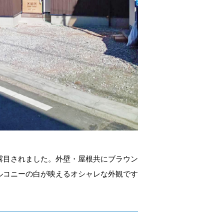
露目されました。外壁・屋根共にブラウン
ルコニーの白が映えるオシャレな外観です