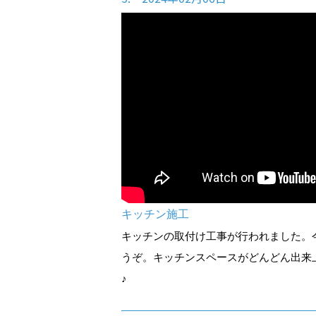
キッチン施工
キッチンの取付け工事が行われました。
うぞ。キッチンスペースがどんどん出来
♪