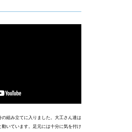
分の組み立てに入りました。大工さん達は
と動いています。足元には十分に気を付け