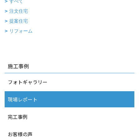
すべて
注文住宅
提案住宅
リフォーム
施工事例
フォトギャラリー
現場レポート
完工事例
お客様の声