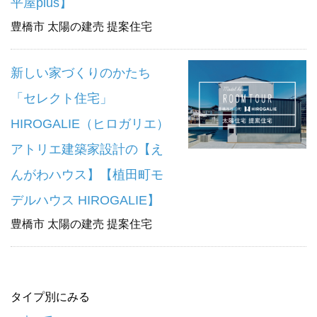
平屋plus】
豊橋市 太陽の建売 提案住宅
新しい家づくりのかたち
「セレクト住宅」
HIROGALIE（ヒロガリエ）
アトリエ建築家設計の【え
んがわハウス】【植田町モ
デルハウス HIROGALIE】
豊橋市 太陽の建売 提案住宅
タイプ別にみる