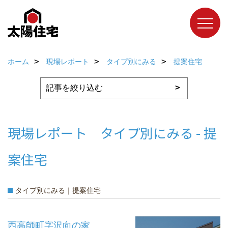
ホーム
現場レポート
タイプ別にみる
提案住宅
現場レポート タイプ別にみる - 提
案住宅
タイプ別にみる｜提案住宅
西高師町字沢向の家