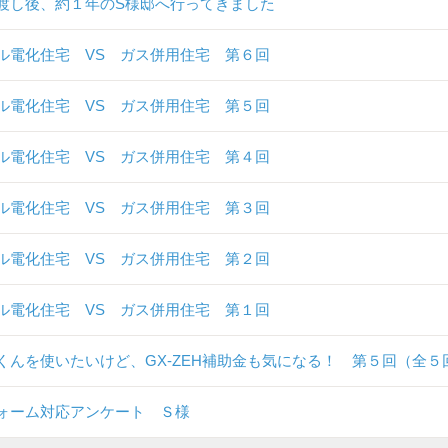
渡し後、約１年のS様邸へ行ってきました
ル電化住宅 VS ガス併用住宅 第６回
ル電化住宅 VS ガス併用住宅 第５回
ル電化住宅 VS ガス併用住宅 第４回
ル電化住宅 VS ガス併用住宅 第３回
ル電化住宅 VS ガス併用住宅 第２回
ル電化住宅 VS ガス併用住宅 第１回
くんを使いたいけど、GX-ZEH補助金も気になる！ 第５回（全５
ォーム対応アンケート Ｓ様