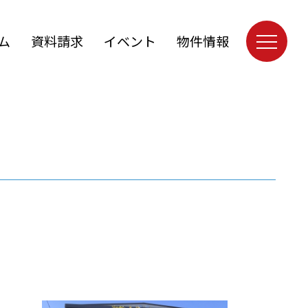
ム
資料請求
イベント
物件情報