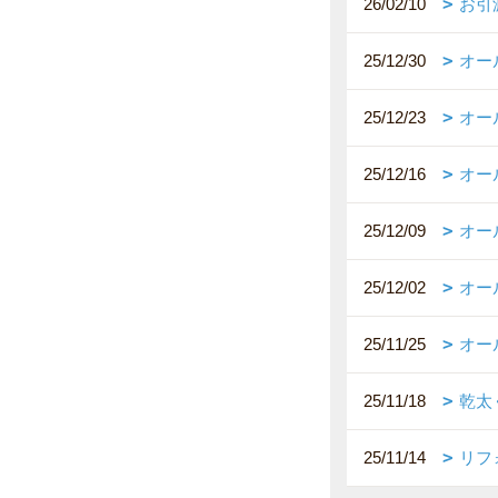
26/02/10
お引
25/12/30
オー
25/12/23
オー
25/12/16
オー
25/12/09
オー
25/12/02
オー
25/11/25
オー
25/11/18
乾太
25/11/14
リフ