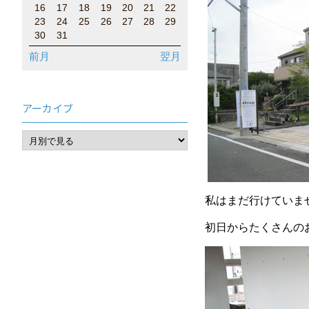
16
17
18
19
20
21
22
23
24
25
26
27
28
29
30
31
前月
翌月
アーカイブ
私はまだ行けていま
初日からたくさんの