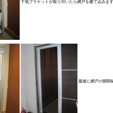
下地ブラケットが取り付いたら網戸を建て込みま
最後に網戸の開閉