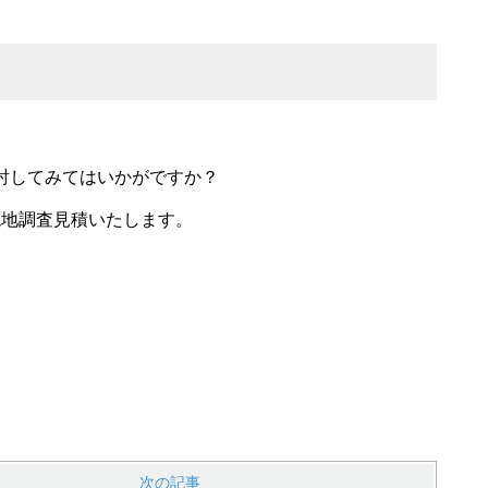
討してみてはいかがですか？
現地調査見積いたします。
次の記事