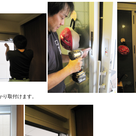
っかり取付けます。