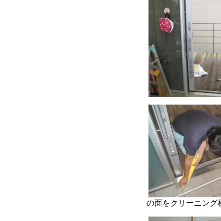
の面をクリーニング