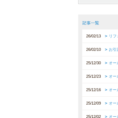
記事一覧
26/02/13
リフ
26/02/10
お引
25/12/30
オー
25/12/23
オー
25/12/16
オー
25/12/09
オー
25/12/02
オー