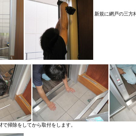
新規に網戸の三方
材で掃除をしてから取付をします。