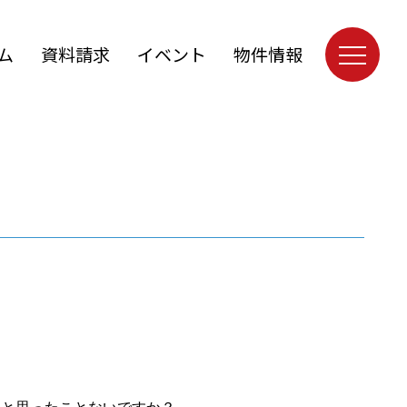
ム
資料請求
イベント
物件情報