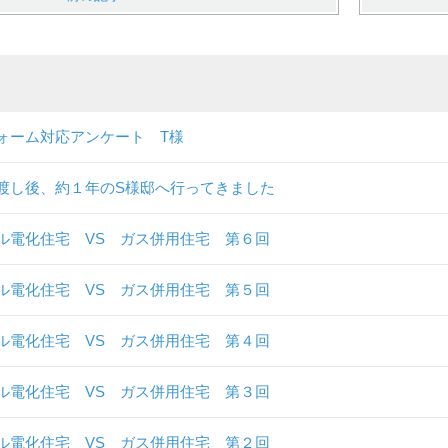
ォーム対応アンケート T様
渡し後、約１年のS様邸へ行ってきました
ル電化住宅 VS ガス併用住宅 第６回
ル電化住宅 VS ガス併用住宅 第５回
ル電化住宅 VS ガス併用住宅 第４回
ル電化住宅 VS ガス併用住宅 第３回
ル電化住宅 VS ガス併用住宅 第２回