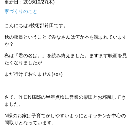
更新日：2016/10/27(木)
家づくりのこと
こんにちは♪技術部鈴田です。
秋の夜長ということでみなさんは何か本を読まれています
か？
私は「君の名は。」を読み終えました。ますます映画を見
たくなりましたが
まだ行けておりません(+o+)
さて、昨日N様邸の半年点検に営業の柴田とお邪魔してき
ました。
N様のお家は子育てがしやすいようにとキッチンが中心の
間取りとなっています。