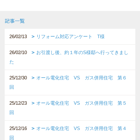
記事一覧
26/02/13
リフォーム対応アンケート T様
26/02/10
お引渡し後、約１年のS様邸へ行ってきまし
た
25/12/30
オール電化住宅 VS ガス併用住宅 第６
回
25/12/23
オール電化住宅 VS ガス併用住宅 第５
回
25/12/16
オール電化住宅 VS ガス併用住宅 第４
回