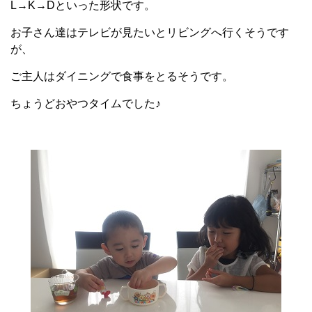
L→K→Dといった形状です。
お子さん達はテレビが見たいとリビングへ行くそうです
が、
ご主人はダイニングで食事をとるそうです。
ちょうどおやつタイムでした♪