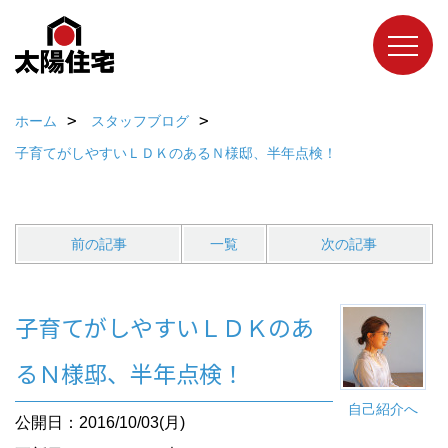
ホーム
スタッフブログ
子育てがしやすいＬＤＫのあるＮ様邸、半年点検！
前の記事
一覧
次の記事
子育てがしやすいＬＤＫのあ
るＮ様邸、半年点検！
自己紹介へ
公開日：2016/10/03(月)