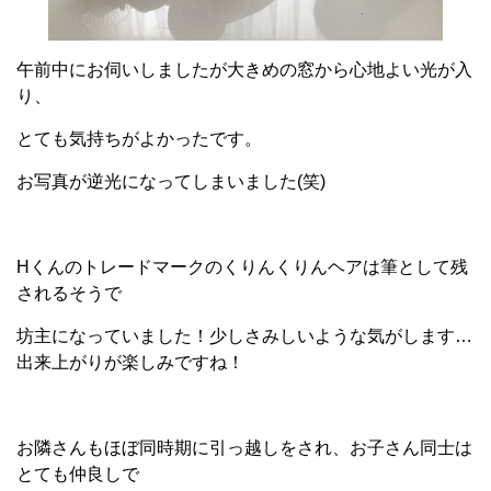
午前中にお伺いしましたが大きめの窓から心地よい光が入
り、
とても気持ちがよかったです。
お写真が逆光になってしまいました(笑)
Hくんのトレードマークのくりんくりんヘアは筆として残
されるそうで
坊主になっていました！少しさみしいような気がします…
出来上がりが楽しみですね！
お隣さんもほぼ同時期に引っ越しをされ、お子さん同士は
とても仲良しで