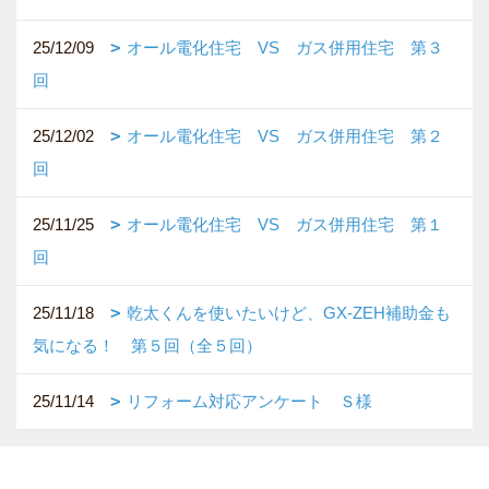
25/12/09
オール電化住宅 VS ガス併用住宅 第３
回
25/12/02
オール電化住宅 VS ガス併用住宅 第２
回
25/11/25
オール電化住宅 VS ガス併用住宅 第１
回
25/11/18
乾太くんを使いたいけど、GX-ZEH補助金も
気になる！ 第５回（全５回）
25/11/14
リフォーム対応アンケート Ｓ様