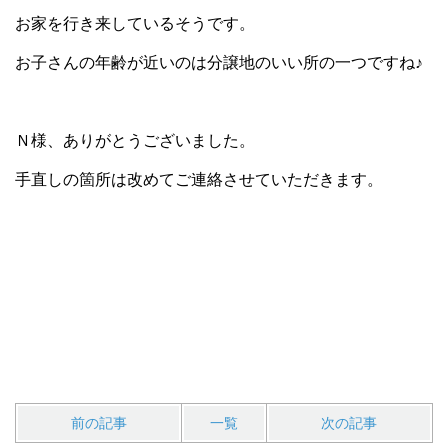
お家を行き来しているそうです。
お子さんの年齢が近いのは分譲地のいい所の一つですね♪
Ｎ様、ありがとうございました。
手直しの箇所は改めてご連絡させていただきます。
前の記事
一覧
次の記事