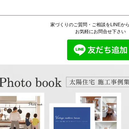
家づくりのご質問・ご相談をLINEか
お気軽にお問合せ下さい