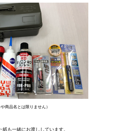
や商品名とは限りません）
た紙も一緒にお渡ししています。