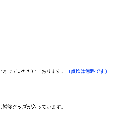
いさせていただいております。
（点検は無料です）
な補修グッズが入っています。