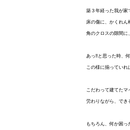
築３年経った我が家
床の傷に、かくれん
角のクロスの隙間に
あっ‼と思った時、
この様に揃っていれ
こだわって建てたマ
労わりながら、でき
もちろん、何か困った