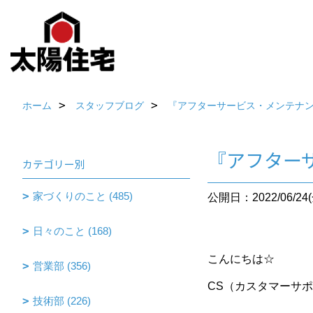
ホーム
スタッフブログ
『アフターサービス・メンテナ
『アフター
カテゴリー別
家づくりのこと (485)
公開日：2022/06/24(
日々のこと (168)
こんにちは☆
営業部 (356)
CS（カスタマーサ
技術部 (226)