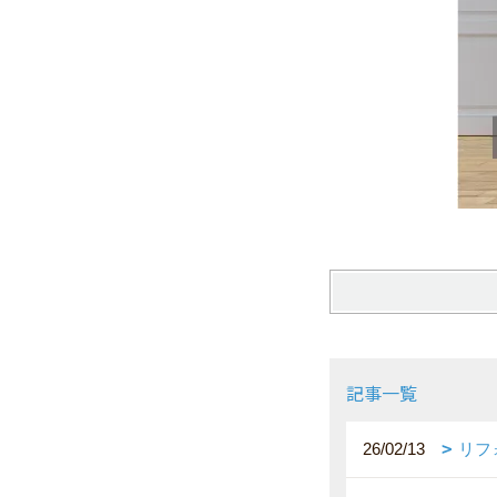
記事一覧
26/02/13
リフ