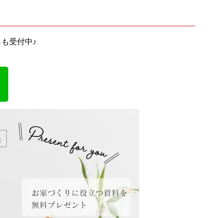
らも受付中♪