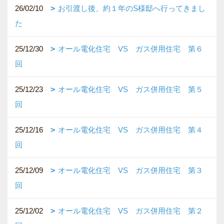
26/02/10
お引渡し後、約１年のS様邸へ行ってきまし
た
25/12/30
オール電化住宅 VS ガス併用住宅 第６
回
25/12/23
オール電化住宅 VS ガス併用住宅 第５
回
25/12/16
オール電化住宅 VS ガス併用住宅 第４
回
25/12/09
オール電化住宅 VS ガス併用住宅 第３
回
25/12/02
オール電化住宅 VS ガス併用住宅 第２