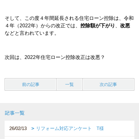
そして、この度４年間延長される住宅ローン控除は、令和
４年（2022年）からの改正では、
控除額が下がり
、
改悪
などと言われています。
次回は、2022年住宅ローン控除改正は改悪？
前の記事
一覧
次の記事
記事一覧
26/02/13
リフォーム対応アンケート T様