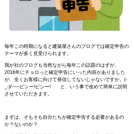
毎年この時期になると建築屋さんのブログでは確定申告の
テーマが多く見受けられます。
我が社のブログも当然ながら毎年この話題のはずが、
2016年にチョロっと確定申告にいった内容がありました
が、全くお客様に向けて発信してないじゃないですか。(-
_-)/~~~ピシー!ピシー! と、いう事で改めて簡単に説明
させていただきます。
まずは、そもそも自分たちが確定申告する必要があるの
か？ないのか？