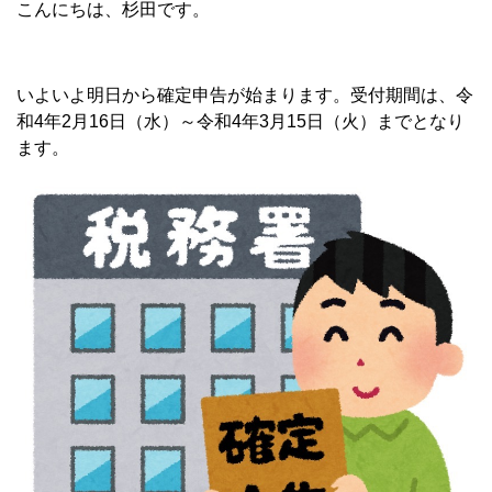
こんにちは、杉田です。
いよいよ明日から確定申告が始まります。受付期間は、令
和4年2月16日（水）～令和4年3月15日（火）までとなり
ます。