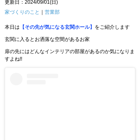
更新日：2024/09/01(日)
家づくりのこと
｜
営業部
本日は
【その先が気になる玄関ホール】
をご紹介します
玄関に入るとお洒落な空間があるお家
扉の先にはどんなインテリアの部屋があるのか気になりま
すよね!!