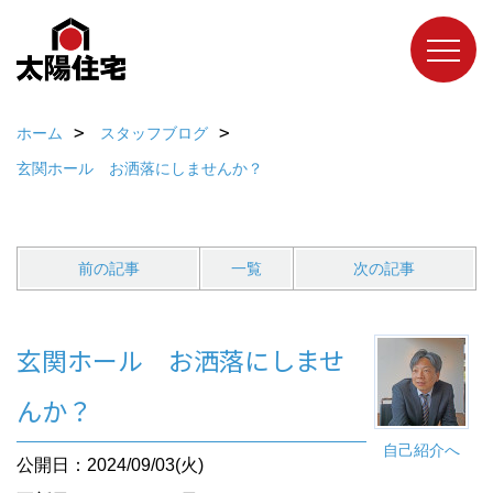
ホーム
スタッフブログ
玄関ホール お洒落にしませんか？
前の記事
一覧
次の記事
玄関ホール お洒落にしませ
んか？
自己紹介へ
公開日：2024/09/03(火)