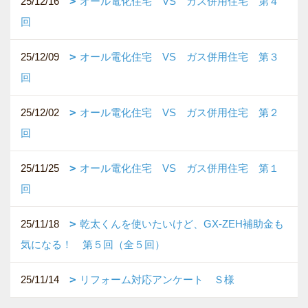
25/12/16
オール電化住宅 VS ガス併用住宅 第４
回
25/12/09
オール電化住宅 VS ガス併用住宅 第３
回
25/12/02
オール電化住宅 VS ガス併用住宅 第２
回
25/11/25
オール電化住宅 VS ガス併用住宅 第１
回
25/11/18
乾太くんを使いたいけど、GX-ZEH補助金も
気になる！ 第５回（全５回）
25/11/14
リフォーム対応アンケート Ｓ様