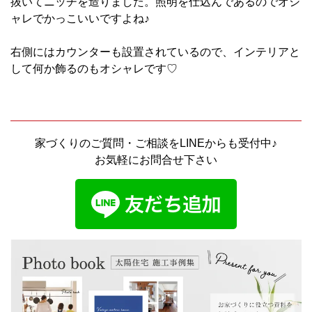
抜いてニッチを造りました。照明を仕込んであるのでオシ
ャレでかっこいいですよね♪
右側にはカウンターも設置されているので、インテリアと
して何か飾るのもオシャレです♡
家づくりのご質問・ご相談をLINEからも受付中♪
お気軽にお問合せ下さい