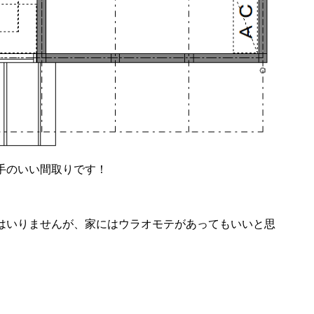
手のいい間取りです！
はいりませんが、家にはウラオモテがあってもいいと思