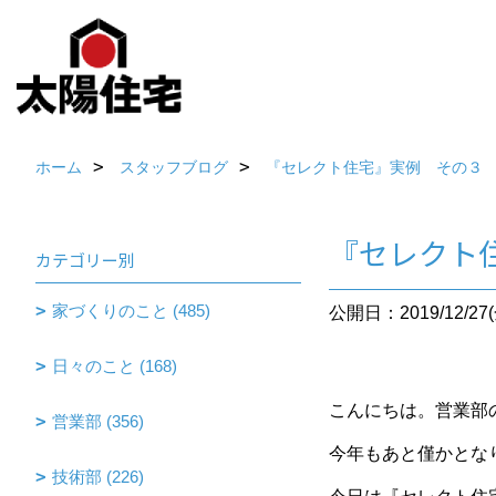
ホーム
スタッフブログ
『セレクト住宅』実例 その３
『セレクト
カテゴリー別
家づくりのこと (485)
公開日：2019/12/27(
日々のこと (168)
こんにちは。営業部
営業部 (356)
今年もあと僅かとな
技術部 (226)