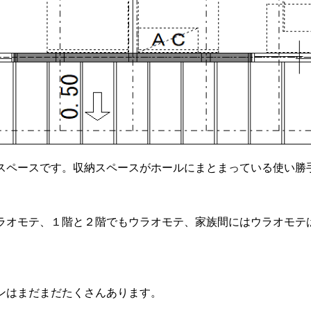
スペースです。収納スペースがホールにまとまっている使い勝
ラオモテ、１階と２階でもウラオモテ、家族間にはウラオモテ
ンはまだまだたくさんあります。