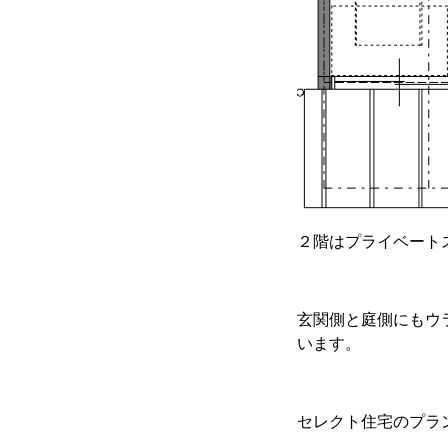
２階はプライベート
玄関側と庭側にもウ
います。
セレクト住宅のプラ