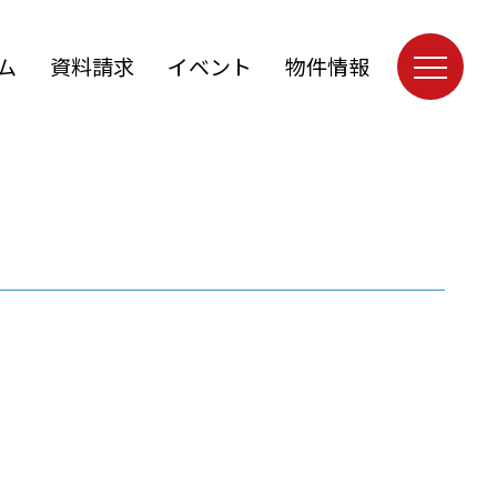
ム
資料請求
イベント
物件情報