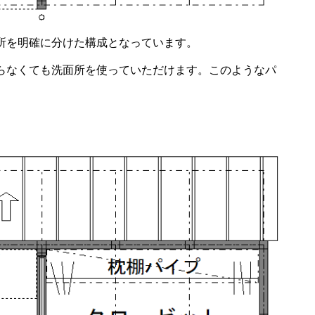
所を明確に分けた構成となっています。
らなくても洗面所を使っていただけます。このようなパ