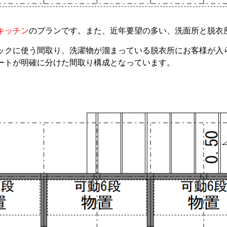
キッチン
のプランです。また、近年要望の多い、洗面所と脱衣
リックに使う間取り、洗濯物が溜まっている脱衣所にお客様が入
ートが明確に分けた間取り構成となっています。