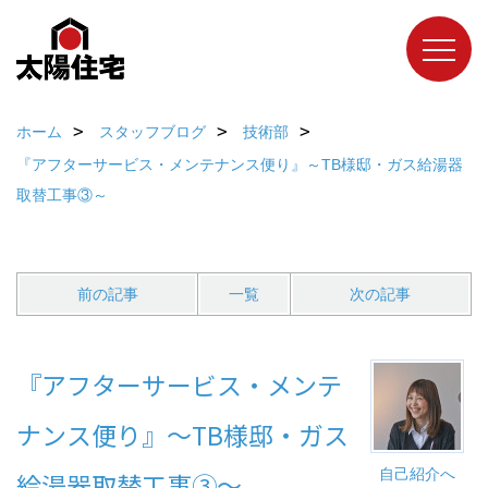
ホーム
スタッフブログ
技術部
『アフターサービス・メンテナンス便り』～TB様邸・ガス給湯器
取替工事③～
前の記事
一覧
次の記事
『アフターサービス・メンテ
ナンス便り』～TB様邸・ガス
自己紹介へ
給湯器取替工事③～