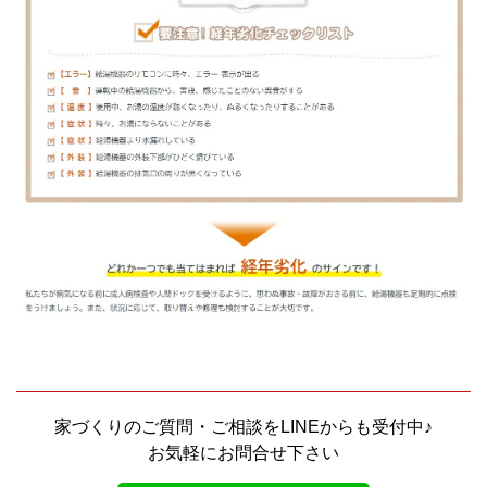
家づくりのご質問・ご相談をLINEからも受付中♪
お気軽にお問合せ下さい