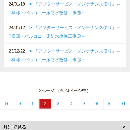
24/01/19
『アフターサービス・メンテナンス便り』～
T様邸・バルコニー床防水改修工事⑥～
24/01/12
『アフターサービス・メンテナンス便り』～
T様邸・バルコニー床防水改修工事⑤～
23/12/22
『アフターサービス・メンテナンス便り』～
T様邸・バルコニー床防水改修工事④～
2ページ （全23ページ中）
1
2
3
4
5
6