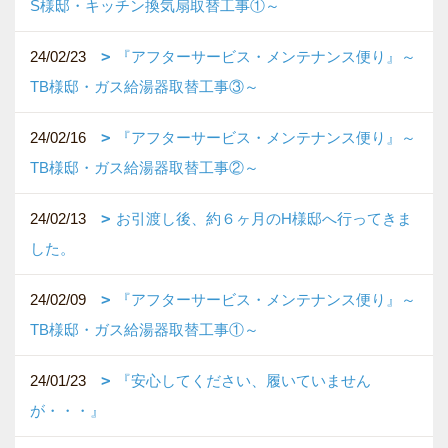
S様邸・キッチン換気扇取替工事①～
24/02/23
『アフターサービス・メンテナンス便り』～
TB様邸・ガス給湯器取替工事③～
24/02/16
『アフターサービス・メンテナンス便り』～
TB様邸・ガス給湯器取替工事②～
24/02/13
お引渡し後、約６ヶ月のH様邸へ行ってきま
した。
24/02/09
『アフターサービス・メンテナンス便り』～
TB様邸・ガス給湯器取替工事①～
24/01/23
『安心してください、履いていません
が・・・』