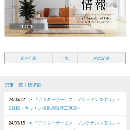
前の記事
一覧
次の記事
記事一覧｜技術部
24/03/22
『アフターサービス・メンテナンス便り』～
S様邸・キッチン換気扇取替工事②～
24/03/15
『アフターサービス・メンテナンス便り』～