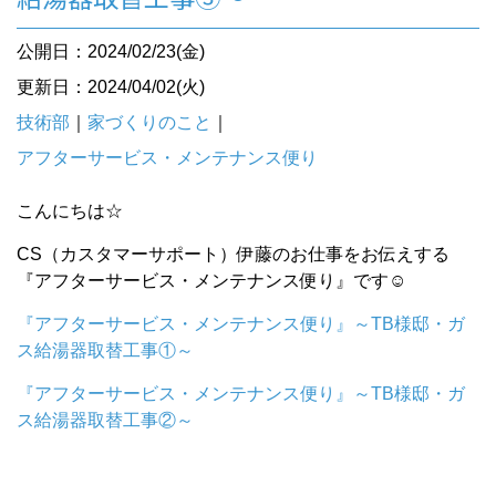
公開日：2024/02/23(金)
更新日：2024/04/02(火)
技術部
｜
家づくりのこと
｜
アフターサービス・メンテナンス便り
こんにちは☆
CS（カスタマーサポート）伊藤のお仕事をお伝えする
『アフターサービス・メンテナンス便り』です☺︎
『アフターサービス・メンテナンス便り』～TB様邸・ガ
ス給湯器取替工事①～
『アフターサービス・メンテナンス便り』～TB様邸・ガ
ス給湯器取替工事②～