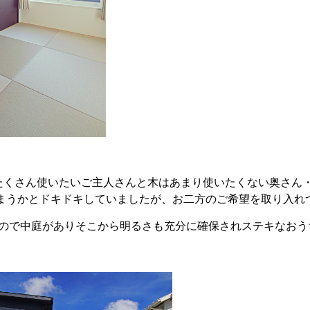
くさん使いたいご主人さんと木はあまり使いたくない奥さん・・・
まうかとドキドキしていましたが、お二方のご希望を取り入れ
ので中庭がありそこから明るさも充分に確保されステキなおうちで