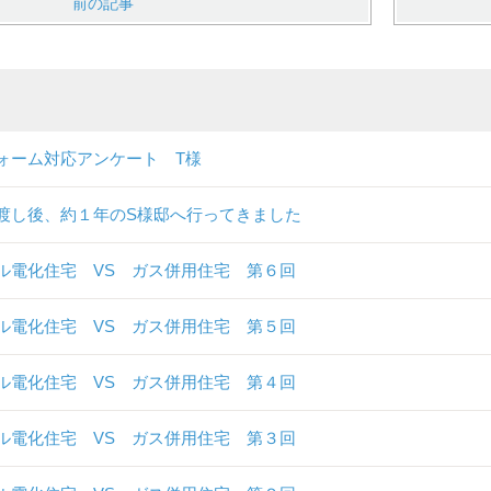
前の記事
ォーム対応アンケート T様
渡し後、約１年のS様邸へ行ってきました
ル電化住宅 VS ガス併用住宅 第６回
ル電化住宅 VS ガス併用住宅 第５回
ル電化住宅 VS ガス併用住宅 第４回
ル電化住宅 VS ガス併用住宅 第３回