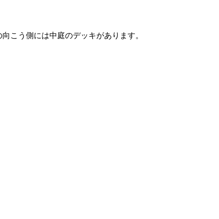
の向こう側には中庭のデッキがあります。