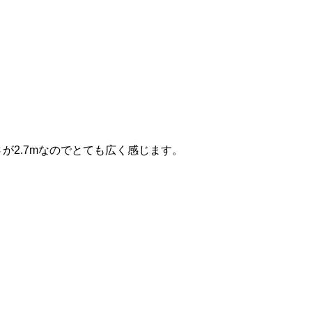
さが2.7mなのでとても広く感じます。