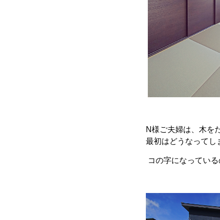
N様ご夫婦は、木をた
最初はどうなってし
コの字になっている