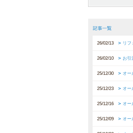
記事一覧
26/02/13
リフ
26/02/10
お引
25/12/30
オー
25/12/23
オー
25/12/16
オー
25/12/09
オー