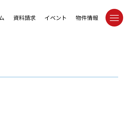
ム
資料請求
イベント
物件情報