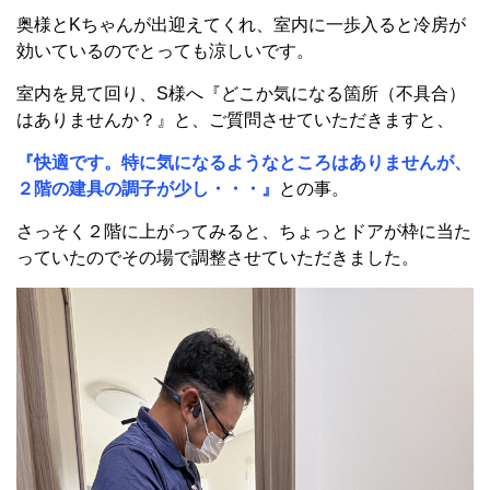
奥様とKちゃんが出迎えてくれ、室内に一歩入ると冷房が
効いているのでとっても涼しいです。
室内を見て回り、S様へ『どこか気になる箇所（不具合）
はありませんか？』と、ご質問させていただきますと、
『快適です。特に気になるようなところはありませんが、
２階の建具の調子が少し・・・』
との事
。
さっそく２階に上がってみると、ちょっとドアが枠に当た
っていたのでその場で調整させていただきました。