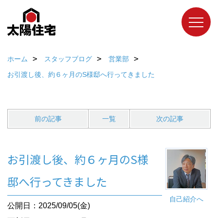
ホーム
スタッフブログ
営業部
お引渡し後、約６ヶ月のS様邸へ行ってきました
前の記事
一覧
次の記事
お引渡し後、約６ヶ月のS様
邸へ行ってきました
自己紹介へ
公開日：2025/09/05(金)