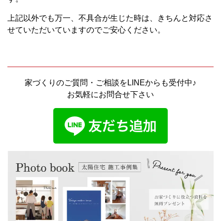
上記以外でも万一、不具合が生じた時は、きちんと対応さ
せていただいていますのでご安心ください。
家づくりのご質問・ご相談をLINEからも受付中♪
お気軽にお問合せ下さい