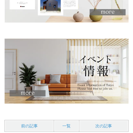
前の記事
一覧
次の記事