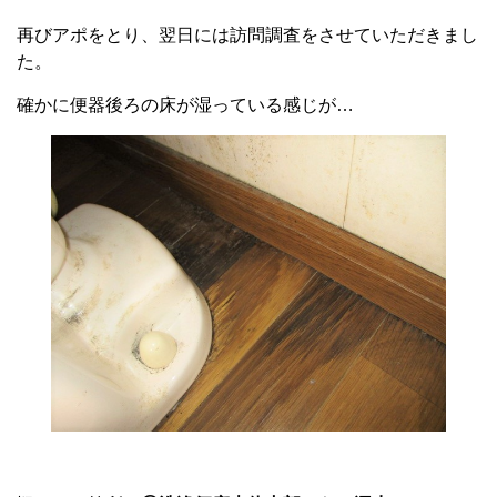
再びアポをとり、翌日には訪問調査をさせていただきまし
た。
確かに便器後ろの床が湿っている感じが…