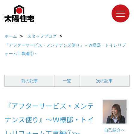
ホーム
スタッフブログ
『アフターサービス・メンテナンス便り』～Ｗ様邸・トイレリフ
ォーム工事編①～
前の記事
一覧
次の記事
『アフターサービス・メンテ
ナンス便り』～Ｗ様邸・トイ
自己紹介へ
レリフォーム工事編①～