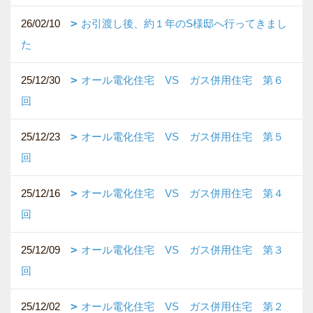
26/02/10
お引渡し後、約１年のS様邸へ行ってきまし
た
25/12/30
オール電化住宅 VS ガス併用住宅 第６
回
25/12/23
オール電化住宅 VS ガス併用住宅 第５
回
25/12/16
オール電化住宅 VS ガス併用住宅 第４
回
25/12/09
オール電化住宅 VS ガス併用住宅 第３
回
25/12/02
オール電化住宅 VS ガス併用住宅 第２