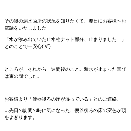
その後の漏水箇所の状況を知りたくて、翌日にお客様へお
電話をいたしました。
「水が滲み出ていた止水栓ナット部分、止まりました！」
とのことで一安心(´∀`)
ところが、それから一週間後のこと。漏水が止まった喜び
は束の間でした。
お客様より「便器後ろの床が湿っている」とのご連絡。
…先日の訪問の時に気になった、便器後ろの床の変色が頭
をよぎります。