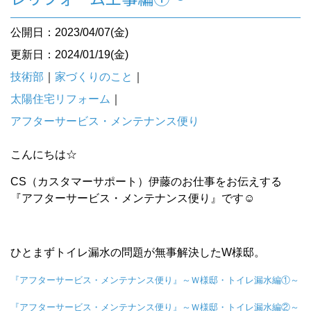
公開日：2023/04/07(金)
更新日：2024/01/19(金)
技術部
｜
家づくりのこと
｜
太陽住宅リフォーム
｜
アフターサービス・メンテナンス便り
こんにちは☆
CS（カスタマーサポート）伊藤のお仕事をお伝えする
『アフターサービス・メンテナンス便り』です☺︎
ひとまずトイレ漏水の問題が無事解決したW様邸。
『アフターサービス・メンテナンス便り』～Ｗ様邸・トイレ漏水編①～
『アフターサービス・メンテナンス便り』～Ｗ様邸・トイレ漏水編②～