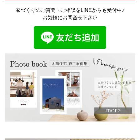
家づくりのご質問・ご相談をLINEからも受付中♪
お気軽にお問合せ下さい