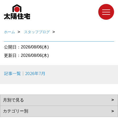
ホーム
スタッフブログ
公開日：2026/08/06(木)
更新日：2026/08/06(木)
記事一覧｜2026年7月