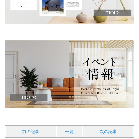
前の記事
一覧
次の記事