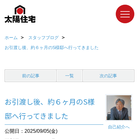
ホーム
スタッフブログ
お引渡し後、約６ヶ月のS様邸へ行ってきました
前の記事
一覧
次の記事
お引渡し後、約６ヶ月のS様
邸へ行ってきました
自己紹介へ
公開日：2025/09/05(金)