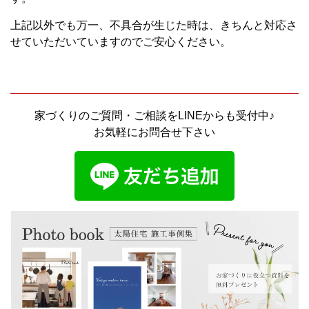
上記以外でも万一、不具合が生じた時は、きちんと対応さ
せていただいていますのでご安心ください。
家づくりのご質問・ご相談をLINEからも受付中♪
お気軽にお問合せ下さい