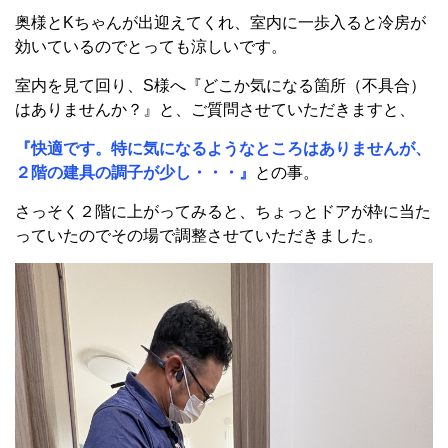
奥様とKちゃんが出迎えてくれ、室内に一歩入ると冷房が
効いているのでとっても涼しいです。
室内を見て回り、S様へ『どこか気になる箇所（不具合）
はありませんか？』と、ご質問させていただきますと、
『快適です。特に気になるようなところはありませんが、
２階の建具の調子が少し・・・』
との事
。
さっそく２階に上がってみると、ちょっとドアが枠に当た
っていたのでその場で調整させていただきました。