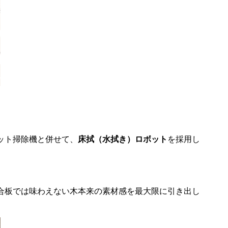
ット掃除機と併せて、
床拭（水拭き）ロボット
を採用し
合板では味わえない木本来の素材感を最大限に引き出し