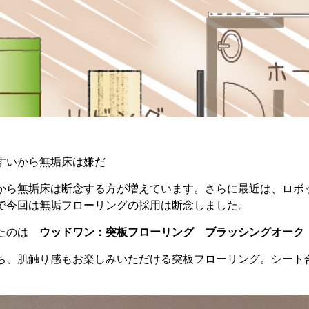
すいから無垢床は嫌だ
から無垢床は断念する方が増えています。さらに最近は、ロボ
で今回は無垢フローリングの採用は断念しました。
したのは
ウッドワン：突板フローリング ブラッシングオーク
ち、肌触り感もお楽しみいただける突板フローリング。シート