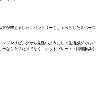
ぶ方が増えました。パントリーもちょっとしたスペース
ニングやリビングから見難いようにして生活感がでない
リーなら食品だけでなく、ホットプレート・調理器具や