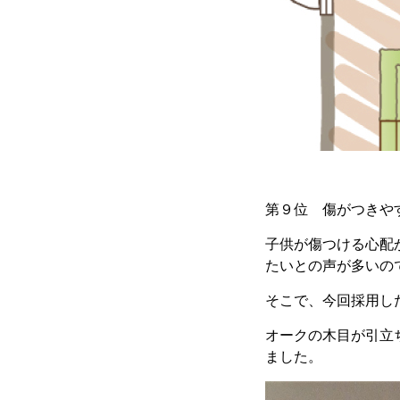
第９位 傷がつきや
子供が傷つける心配
たいとの声が多いの
そこで、今回採用
オークの木目が引立
ました。