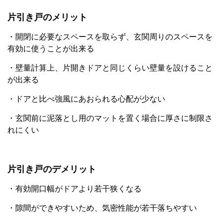
片引き戸のメリット
・開閉に必要なスペースを取らず、玄関周りのスペースを
有効に使うことが出来る
・壁量計算上、片開きドアと同じくらい壁量を設けること
が出来る
・ドアと比べ強風にあおられる心配が少ない
・玄関前に泥落とし用のマットを置く場合に厚さに制限さ
れにくい
片引き戸のデメリット
・有効開口幅がドアより若干狭くなる
・隙間ができやすいため、気密性能が若干落ちやすい