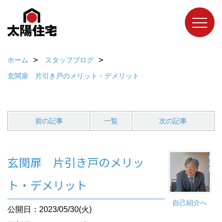
ホーム
スタッフブログ
玄関扉 片引き戸のメリット・デメリット
前の記事
一覧
次の記事
玄関扉 片引き戸のメリッ
ト・デメリット
自己紹介へ
公開日：2023/05/30(火)