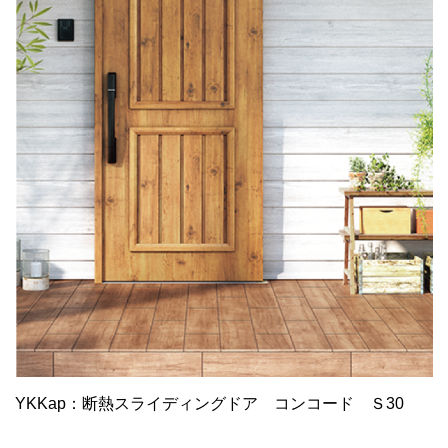
YKKap：断熱スライディングドア コンコード Ｓ30