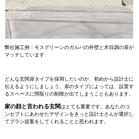
弊社施工例：モスグリーンのガルバの外壁と木目調の扉が
マッチしています
どんな玄関扉タイプを採用したいのか、初めから設計士に
伝えるようにしましょう。扉のタイプによっては、設置す
るスペースに間取りの制限が出てしまうこともあります。
家の顔と言われる玄関
はとても重要です。あなたのコ
ンセプトにあわせたデザインをきっと設計士さんが選択し
てプラン提案をしてくれることと思われます。