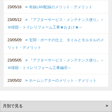
23/05/16
有線LAN配線のメリット・デメリット
23/05/12
『アフターサービス・メンテナンス便り』～
Ｗ様邸・トイレリフォーム工事★おまけ★～
23/05/09
玄関・ポーチの仕上 タイルとモルタルのメ
リット・デメリット
23/05/05
『アフターサービス・メンテナンス便り』～
Ｗ様邸・トイレリフォーム工事編④～
23/05/02
ホームシアターのメリット・デメリット