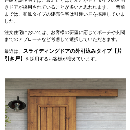
戸建分譲住宅では、最近だとほとんどがドアタイプの片開
きドアが採用されていることが多いと思われます。一昔前
までは、和風タイプの建売住宅は引違い戸を採用していま
した。
注文住宅においては、お客様の要望に応じてポーチや玄関
までのアプローチなど考慮して選択していただきます。
スライディングドアの外引込みタイプ【片
最近は、
引き戸】
を採用するお客様が増えています。