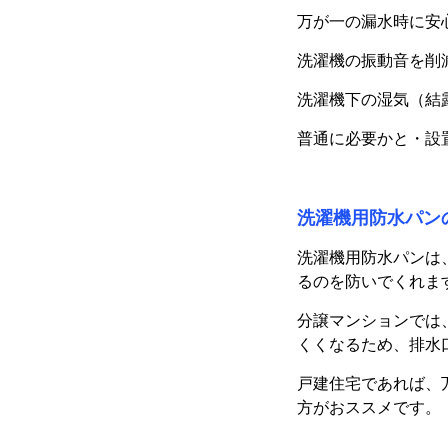
万が一の漏水時に安
洗濯機の振動音を削
洗濯機下の湿気（結
普通に必要かと・設
洗濯機用防水パン
洗濯機用防水パンは
るのを防いでくれま
分譲マンションでは
くくなるため、排水
戸建住宅であれば、
方がおススメです。