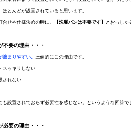
、ほとんどが設置されていると思います。
打合せや仕様決めの時に、
【洗濯パンは不要です】
とおっしゃ
が不要の理由・・・
が溜まりやすい。
圧倒的にこの理由です。
・スッキリしない
限されない
でも設置されておらず必要性を感じない。というような回答で
が必要の理由・・・