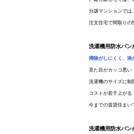
分譲マンションでは
注文住宅で間取りの
洗濯機用防水パン
掃除がしにくく、埃
見た目がカッコ悪い
洗濯機のサイズに制
コストが若干上がる
今までの賃貸住まい
洗濯機用防水パン