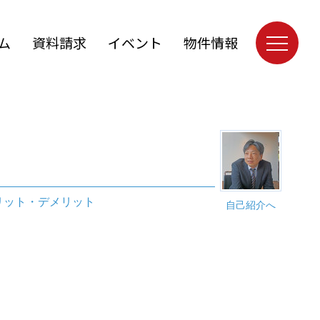
ム
資料請求
イベント
物件情報
リット・デメリット
自己紹介へ