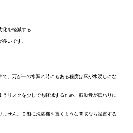
劣化を軽減する
が多いです。
由で、万が一の水漏れ時にもある程度は床が水浸しにな
まうリスクを少しでも軽減するため、振動音が伝わりに
りません。２階に洗濯機を置くような間取なら設置する