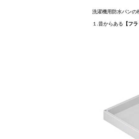
洗濯機用防水パンの
１.昔からある
【フラ