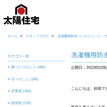
ホーム
スタッフブログ
洗濯機用防水パンのメリット・
洗濯機用防
カテゴリー別
家づくりのこと (485)
公開日：2023/02/28(
日々のこと (168)
こんにちは、杉田で
営業部 (356)
技術部 (226)