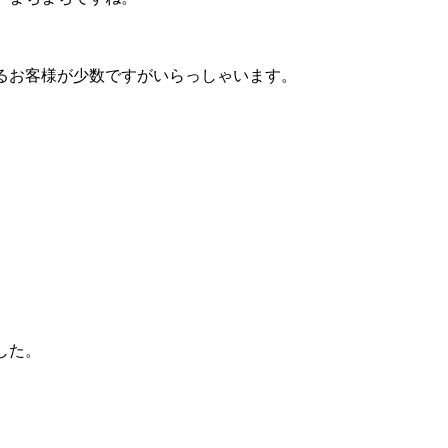
るお客様が少数ですがいらっしゃいます。
した。