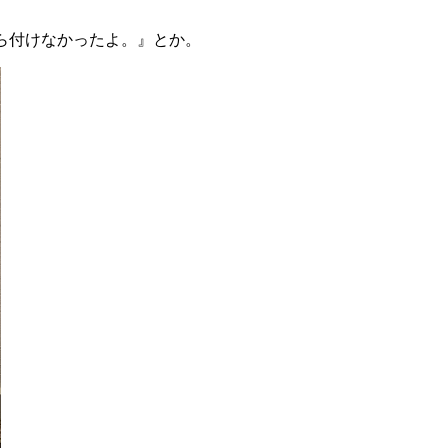
ら付けなかったよ。』とか。