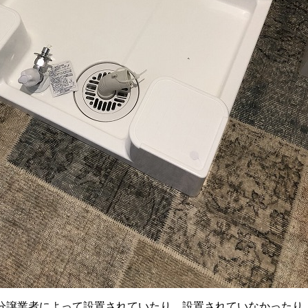
分譲業者によって設置されていたり、設置されていなかったり