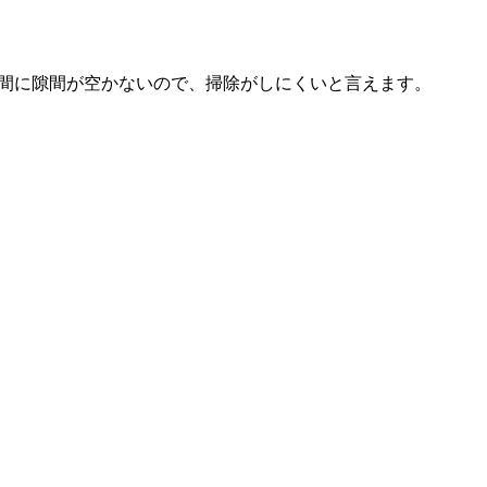
間に隙間が空かないので、掃除がしにくいと言えます。