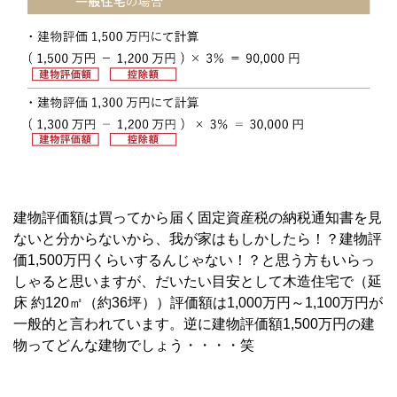
建物評価額は買ってから届く固定資産税の納税通知書を見
ないと分からないから、我が家はもしかしたら！？建物評
価1,500万円くらいするんじゃない！？と思う方もいらっ
しゃると思いますが、だいたい目安として木造住宅で（延
床 約120㎡（約36坪））評価額は1,000万円～1,100万円が
一般的と言われています。逆に建物評価額1,500万円の建
物ってどんな建物でしょう・・・・笑