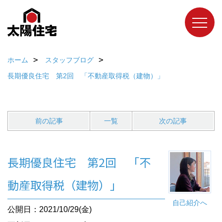
ホーム
スタッフブログ
長期優良住宅 第2回 「不動産取得税（建物）」
前の記事
一覧
次の記事
長期優良住宅 第2回 「不
動産取得税（建物）」
自己紹介へ
公開日：2021/10/29(金)