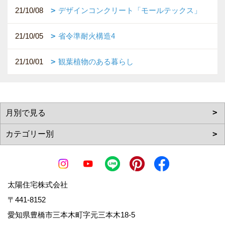
21/10/08
デザインコンクリート「モールテックス」
21/10/05
省令準耐火構造4
21/10/01
観葉植物のある暮らし
太陽住宅株式会社
〒441-8152
愛知県豊橋市三本木町字元三本木18-5