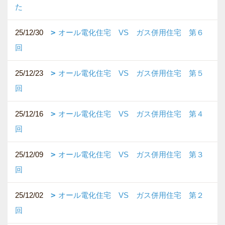
た
25/12/30
オール電化住宅 VS ガス併用住宅 第６
回
25/12/23
オール電化住宅 VS ガス併用住宅 第５
回
25/12/16
オール電化住宅 VS ガス併用住宅 第４
回
25/12/09
オール電化住宅 VS ガス併用住宅 第３
回
25/12/02
オール電化住宅 VS ガス併用住宅 第２
回