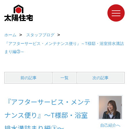
ホーム
スタッフブログ
『アフターサービス・メンテナンス便り』～T様邸・浴室排水溝詰
まり編③～
前の記事
一覧
次の記事
『アフターサービス・メンテ
ナンス便り』～T様邸・浴室
自己紹介へ
排水溝詰まり編③～