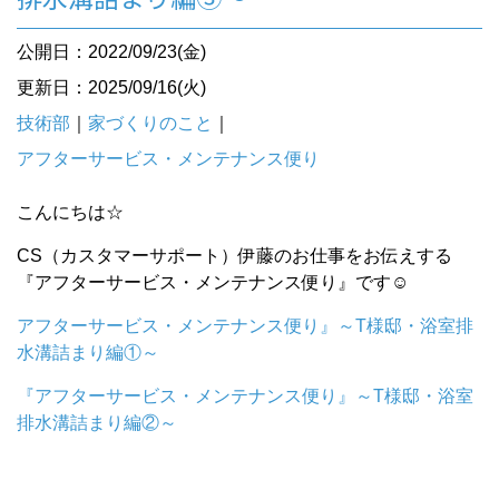
公開日：2022/09/23(金)
更新日：2025/09/16(火)
技術部
｜
家づくりのこと
｜
アフターサービス・メンテナンス便り
こんにちは☆
CS（カスタマーサポート）伊藤のお仕事をお伝えする
『アフターサービス・メンテナンス便り』です☺︎
アフターサービス・メンテナンス便り』～T様邸・浴室排
水溝詰まり編①～
『アフターサービス・メンテナンス便り』～T様邸・浴室
排水溝詰まり編②～