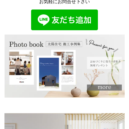
お気軽にお問合せ下さい