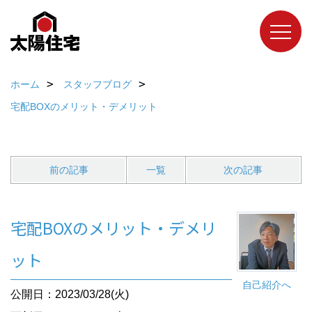
ホーム
スタッフブログ
宅配BOXのメリット・デメリット
前の記事
一覧
次の記事
宅配BOXのメリット・デメリ
ット
自己紹介へ
公開日：2023/03/28(火)