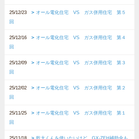
25/12/23
オール電化住宅 VS ガス併用住宅 第５
回
25/12/16
オール電化住宅 VS ガス併用住宅 第４
回
25/12/09
オール電化住宅 VS ガス併用住宅 第３
回
25/12/02
オール電化住宅 VS ガス併用住宅 第２
回
25/11/25
オール電化住宅 VS ガス併用住宅 第１
回
25/11/18
乾太くんを使いたいけど、GX-ZEH補助金も