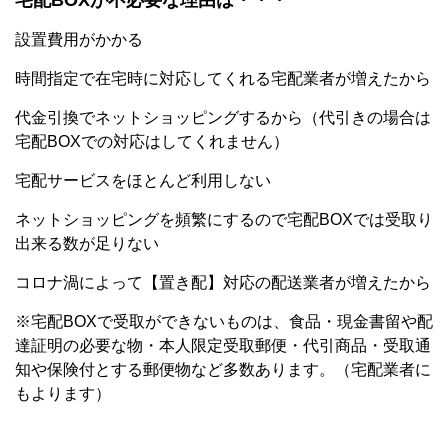
宅配BOXが不必要な理由は・・・
設置費用がかかる
時間指定で在宅時に対応してくれる宅配業者が増えたから
代金引換でネットショッピングするから（代引きの場合は
宅配BOXでの対応はしてくれません）
宅配サービスをほとんど利用しない
ネットショッピングを頻繁にするので宅配BOXでは受取り
出来る数が足りない
コロナ渦によって【置き配】対応の配送業者が増えたから
※宅配BOXで受取ができないものは、食品・現金書留や配
達証明の必要な物・本人限定受取郵便・代引商品・受取通
知や保険付とする郵便物など多数あります。（宅配業者に
もよります）