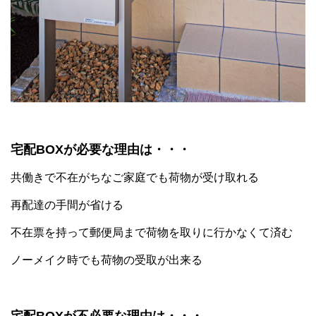
宅配BOXが必要な理由は・・・
共働きで不在がちなご家庭でも荷物が受け取れる
再配達の手間が省ける
不在票を持って郵便局まで荷物を取りに行かなくて済む
ノーメイク時でも荷物の受取が出来る