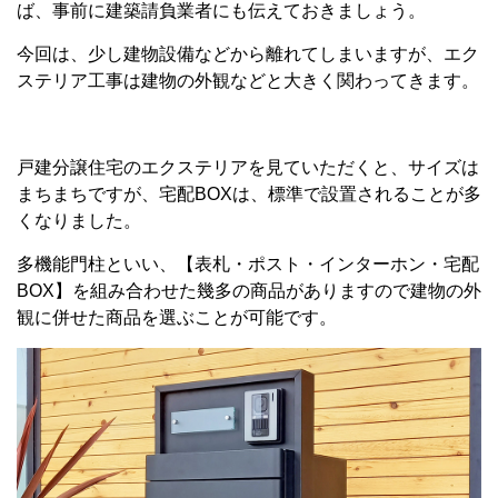
ば、事前に建築請負業者にも伝えておきましょう。
今回は、少し建物設備などから離れてしまいますが、エク
ステリア工事は建物の外観などと大きく関わってきます。
戸建分譲住宅のエクステリアを見ていただくと、サイズは
まちまちですが、宅配BOXは、標準で設置されることが多
くなりました。
多機能門柱といい、【表札・ポスト・インターホン・宅配
BOX】を組み合わせた幾多の商品がありますので建物の外
観に併せた商品を選ぶことが可能です。