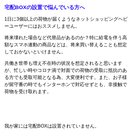
宅配BOXの設置で悩んでいる方へ
1日に3個以上の荷物が届くようなネットショッピングヘビ
ーユーザーにはおススメしません。
将来壊れた場合など代替品があるのか？特に給電を伴う高
額なスマホ連動の商品などは、将来買い替えることも想定
しておかないといけません。
共働き世帯も増え不在時の状況を想定されると思います
が、忙しい時やコロナ渦で対面での荷物の受取に抵抗のあ
る方でも受取可能となる為、大変便利です。また、お子様
が留守番の時でもインターホンで対応せずとも、非接触で
荷物を受け取れます。
我が家には宅配BOXは設置されていません。