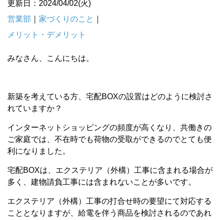
更新日：2024/04/02(火)
営業部
｜
家づくりのこと
｜
メリット・デメリット
みなさん、こんにちは。
新築を考えている方、宅配BOXの設置はどのように検討さ
れていますか？
インターネットショッピングの頻度が高くなり、共働きの
ご家庭では、不在時でも荷物の受取ができるのでとても便
利になりました。
宅配BOXは、エクステリア（外構）工事に含まれる場合が
多く、建物請負工事には含まれないことが多いです。
エクステリア（外構）工事の打合せ時の要望にて対応する
こととなりますが、給電を伴う商品を検討されるのであれ