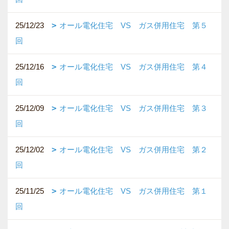
25/12/23
オール電化住宅 VS ガス併用住宅 第５
回
25/12/16
オール電化住宅 VS ガス併用住宅 第４
回
25/12/09
オール電化住宅 VS ガス併用住宅 第３
回
25/12/02
オール電化住宅 VS ガス併用住宅 第２
回
25/11/25
オール電化住宅 VS ガス併用住宅 第１
回