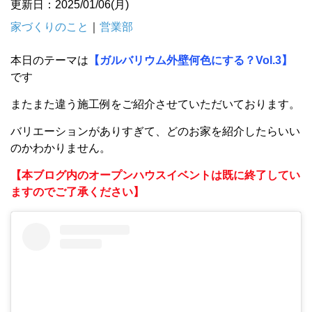
更新日：2025/01/06(月)
家づくりのこと
｜
営業部
本日のテーマは
【ガルバリウム外壁何色にする？Vol.3】
です
またまた違う施工例をご紹介させていただいております。
バリエーションがありすぎて、どのお家を紹介したらいい
のかわかりません。
【本ブログ内のオープンハウスイベントは既に終了してい
ますのでご了承ください】