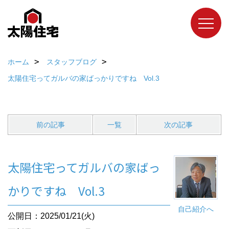
ホーム
スタッフブログ
太陽住宅ってガルバの家ばっかりですね Vol.3
前の記事
一覧
次の記事
太陽住宅ってガルバの家ばっ
かりですね Vol.3
自己紹介へ
公開日：2025/01/21(火)