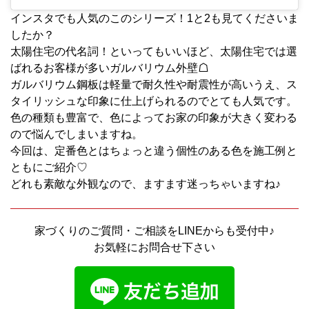
インスタでも人気のこのシリーズ！1と2も見てくださいま
したか？
太陽住宅の代名詞！といってもいいほど、太陽住宅では選
ばれるお客様が多いガルバリウム外壁☖
ガルバリウム鋼板は軽量で耐久性や耐震性が高いうえ、ス
タイリッシュな印象に仕上げられるのでとても人気です。
色の種類も豊富で、色によってお家の印象が大きく変わる
ので悩んでしまいますね。
今回は、定番色とはちょっと違う個性のある色を施工例と
ともにご紹介♡
どれも素敵な外観なので、ますます迷っちゃいますね♪
家づくりのご質問・ご相談をLINEからも受付中♪
お気軽にお問合せ下さい