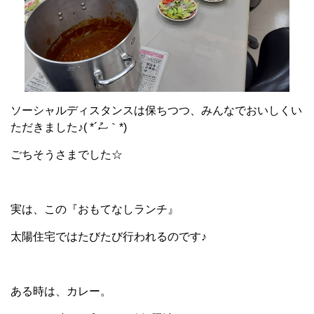
ソーシャルディスタンスは保ちつつ、みんなでおいしくい
ただきました♪( *´ސު｀*)
ごちそうさまでした☆
実は、この『おもてなしランチ』
太陽住宅ではたびたび行われるのです♪
ある時は、カレー。