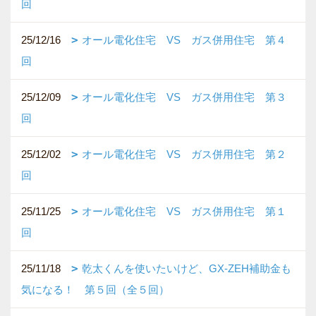
回
25/12/16
オール電化住宅 VS ガス併用住宅 第４
回
25/12/09
オール電化住宅 VS ガス併用住宅 第３
回
25/12/02
オール電化住宅 VS ガス併用住宅 第２
回
25/11/25
オール電化住宅 VS ガス併用住宅 第１
回
25/11/18
乾太くんを使いたいけど、GX-ZEH補助金も
気になる！ 第５回（全５回）