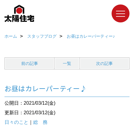
ホーム
スタッフブログ
お昼はカレーパーティー♪
前の記事
一覧
次の記事
お昼はカレーパーティー♪
公開日：2021/03/12(金)
更新日：2021/03/12(金)
日々のこと
｜
総 務