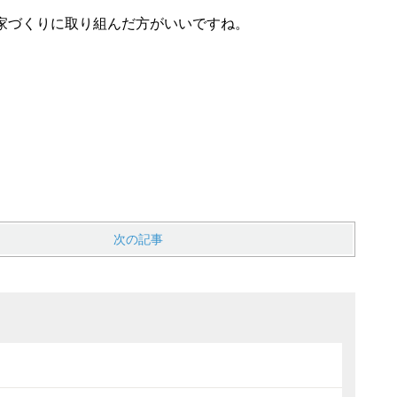
家づくりに取り組んだ方がいいですね。
次の記事