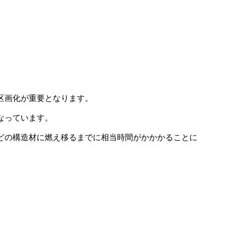
区画化が重要となります。
なっています。
どの構造材に燃え移るまでに相当時間がかかかることに