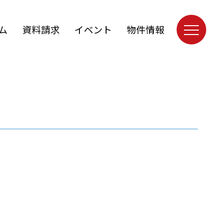
ム
資料請求
イベント
物件情報