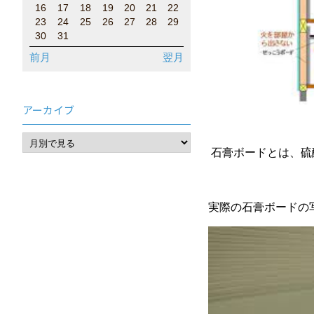
16
17
18
19
20
21
22
23
24
25
26
27
28
29
30
31
前月
翌月
アーカイブ
石膏ボードとは、硫
実際の石膏ボードの