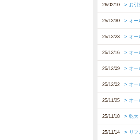
26/02/10
お引
25/12/30
オー
25/12/23
オー
25/12/16
オー
25/12/09
オー
25/12/02
オー
25/11/25
オー
25/11/18
乾太
25/11/14
リフ