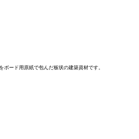
をボード用原紙で包んだ板状の建築資材です。