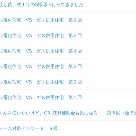
渡し後、約１年のS様邸へ行ってきました
ル電化住宅 VS ガス併用住宅 第６回
ル電化住宅 VS ガス併用住宅 第５回
ル電化住宅 VS ガス併用住宅 第４回
ル電化住宅 VS ガス併用住宅 第３回
ル電化住宅 VS ガス併用住宅 第２回
ル電化住宅 VS ガス併用住宅 第１回
くんを使いたいけど、GX-ZEH補助金も気になる！ 第５回（全５
ォーム対応アンケート Ｓ様