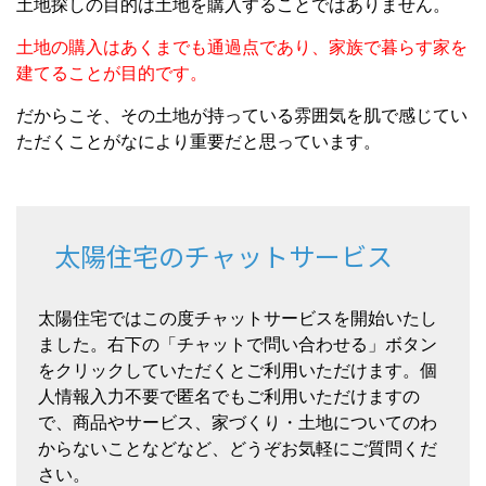
土地探しの目的は土地を購入することではありません。
土地の購入はあくまでも通過点であり、家族で暮らす家を
建てることが目的です。
だからこそ、その土地が持っている雰囲気を肌で感じてい
ただくことがなにより重要だと思っています。
太陽住宅のチャットサービス
太陽住宅ではこの度チャットサービスを開始いたし
ました。右下の「チャットで問い合わせる」ボタン
をクリックしていただくとご利用いただけます。個
人情報入力不要で匿名でもご利用いただけますの
で、商品やサービス、家づくり・土地についてのわ
からないことなどなど、どうぞお気軽にご質問くだ
さい。