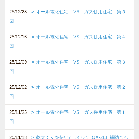
25/12/23
オール電化住宅 VS ガス併用住宅 第５
回
25/12/16
オール電化住宅 VS ガス併用住宅 第４
回
25/12/09
オール電化住宅 VS ガス併用住宅 第３
回
25/12/02
オール電化住宅 VS ガス併用住宅 第２
回
25/11/25
オール電化住宅 VS ガス併用住宅 第１
回
25/11/18
乾太くんを使いたいけど、GX-ZEH補助金も