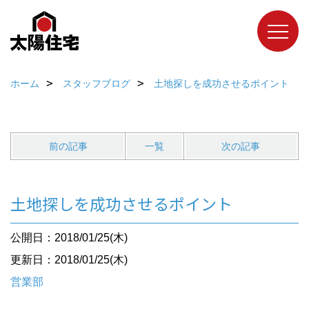
ホーム
スタッフブログ
土地探しを成功させるポイント
前の記事
一覧
次の記事
土地探しを成功させるポイント
公開日：2018/01/25(木)
更新日：2018/01/25(木)
営業部