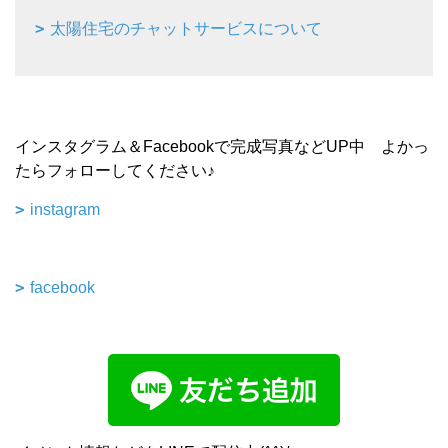
太陽住宅のチャットサービスについて
インスタグラム＆Facebookで完成写真などUP中 よかっ
たらフォローしてください♪
instagram
facebook