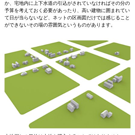
か、宅地内に上下水道の引込がされていなければその分の
予算を考えておく必要があったり、高い建物に囲まれてい
て日が当らないなど、ネットの区画図だけでは感じること
ができないその場の雰囲気というものがあります。