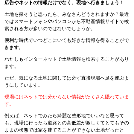
広告やネットの情報だけでなく、現地へ行きましょう！
土地を探そうと思ったら、みなさんどうされますか？最近
ではスマートフォンやパソコンから不動産情報サイトで検
索される方が多いのではないでしょうか。
便利な時代でいつどこにいても好きな情報を得ることがで
きます。
わたしもインターネットで土地情報を検索することがあり
ます。
ただ、気になる土地に関しては必ず直接現場へ足を運ぶよ
うにしています。
現場にはネットでは分からない情報がたくさん隠れていま
す。
例えば、ネットでみたら綺麗な整形地でいいなと思って
も、現場に行ったら道路との高低差が激しくてとてもその
ままの状態では家を建てることができない土地だったと