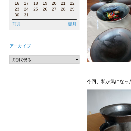
16
17
18
19
20
21
22
23
24
25
26
27
28
29
30
31
前月
翌月
アーカイブ
今回、私が気になっ