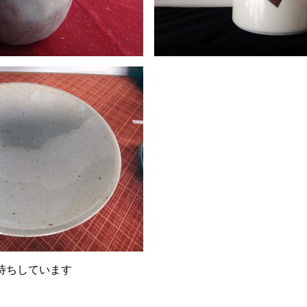
待ちしています