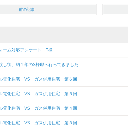
前の記事
ォーム対応アンケート T様
渡し後、約１年のS様邸へ行ってきました
ル電化住宅 VS ガス併用住宅 第６回
ル電化住宅 VS ガス併用住宅 第５回
ル電化住宅 VS ガス併用住宅 第４回
ル電化住宅 VS ガス併用住宅 第３回