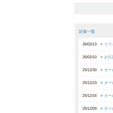
記事一覧
26/02/13
リフ
26/02/10
お引
25/12/30
オー
25/12/23
オー
25/12/16
オー
25/12/09
オー