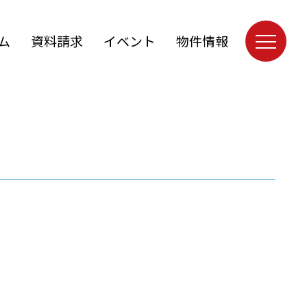
ム
資料請求
イベント
物件情報