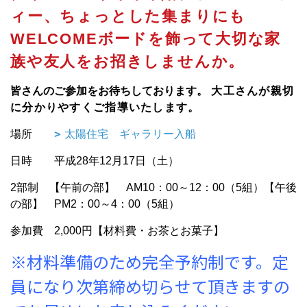
ィー、ちょっとした集まりにも
WELCOMEボードを飾って大切な家
族や友人をお招きしませんか。
皆さんのご参加をお待ちしております。
大工さんが親切
に分かりやすくご指導いたします。
場所
太陽住宅 ギャラリー入船
日時 平成28年12月17日（土）
2部制 【午前の部】 AM10：00～12：00（5組）【午後
の部】 PM2：00～4：00（5組）
参加費 2,000円【材料費・お茶とお菓子】
※材料準備のため完全予約制です。定
員になり次第締め切らせて頂きますの