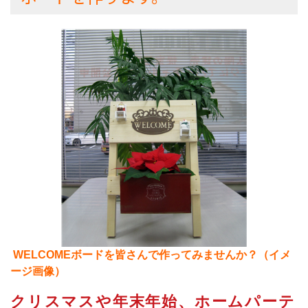
WELCOMEボードを皆さんで作ってみませんか？（イメ
ージ画像）
クリスマスや年末年始、ホームパーテ