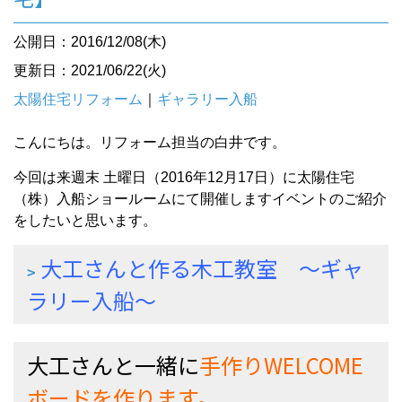
公開日：2016/12/08(木)
更新日：2021/06/22(火)
太陽住宅リフォーム
｜
ギャラリー入船
こんにちは。リフォーム担当の白井です。
今回は来週末 土曜日（2016年12月17日）に太陽住宅
（株）入船ショールームにて開催しますイベントのご紹介
をしたいと思います。
大工さんと作る木工教室
～ギャ
ラリー入船～
大工さんと一緒に
手作りWELCOME
ボードを作ります。