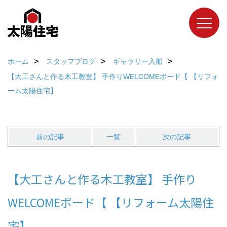
ホーム
スタッフブログ
ギャラリー入船
【大工さんと作る木工教室】 手作りWELCOMEボード【 【リフォ
ーム太陽住宅】
前の記事
一覧
次の記事
【大工さんと作る木工教室】 手作り
WELCOMEボード【 【リフォーム太陽住
宅】