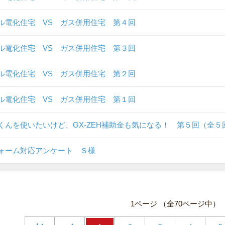
ル電化住宅 VS ガス併用住宅 第４回
ル電化住宅 VS ガス併用住宅 第３回
ル電化住宅 VS ガス併用住宅 第２回
ル電化住宅 VS ガス併用住宅 第１回
くんを使いたいけど、GX-ZEH補助金も気になる！ 第５回（全５
ォーム対応アンケート Ｓ様
1ページ （全70ページ中）