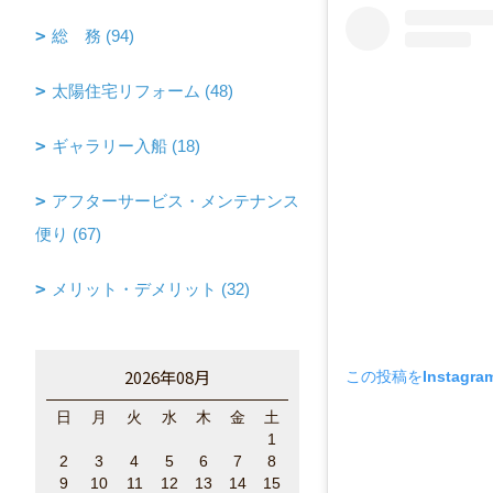
総 務 (94)
太陽住宅リフォーム (48)
ギャラリー入船 (18)
アフターサービス・メンテナンス
便り (67)
メリット・デメリット (32)
2026年08月
この投稿をInstagr
日
月
火
水
木
金
土
1
2
3
4
5
6
7
8
9
10
11
12
13
14
15