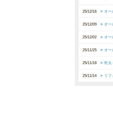
25/12/16
オー
25/12/09
オー
25/12/02
オー
25/11/25
オー
25/11/18
乾太
25/11/14
リフ