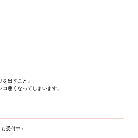
リを出すこと』。
ッコ悪くなってしまいます。
らも受付中♪