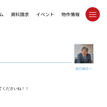
ム
資料請求
イベント
物件情報
自己紹介へ
てくださいね！！