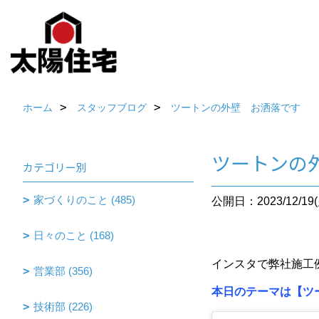
ホーム
スタッフブログ
ツートンの外壁 お洒落です
ツートンの
カテゴリー別
家づくりのこと (485)
公開日：2023/12/19(
日々のこと (168)
インスタで弊社施工
営業部 (356)
本日のテーマは【ツ
技術部 (226)