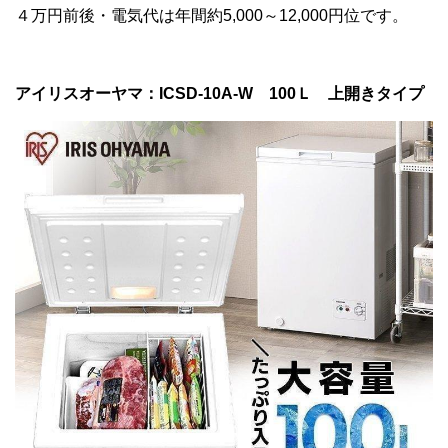
４万円前後・電気代は年間約5,000～12,000円位です。
アイリスオーヤマ：ICSD-10A-W 100Ｌ 上開きタイプ