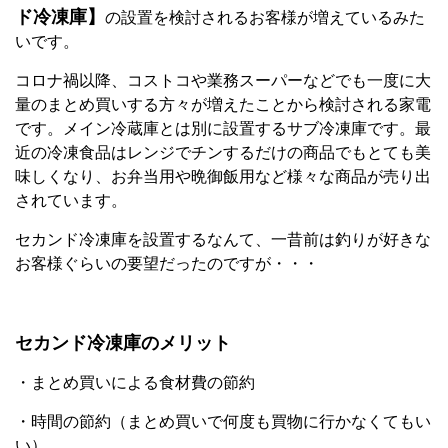
ド冷凍庫】
の設置を検討されるお客様が増えているみた
いです。
コロナ禍以降、コストコや業務スーパーなどでも一度に大
量のまとめ買いする方々が増えたことから検討される家電
です。メイン冷蔵庫とは別に設置するサブ冷凍庫です。最
近の冷凍食品はレンジでチンするだけの商品でもとても美
味しくなり、お弁当用や晩御飯用など様々な商品が売り出
されています。
セカンド冷凍庫を設置するなんて、一昔前は釣りが好きな
お客様ぐらいの要望だったのですが・・・
セカンド冷凍庫のメリット
・まとめ買いによる食材費の節約
・時間の節約（まとめ買いで何度も買物に行かなくてもい
い）