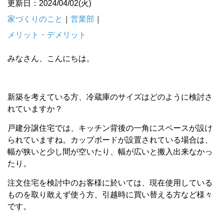
更新日：2024/04/02(火)
家づくりのこと
｜
営業部
｜
メリット・デメリット
みなさん、こんにちは。
新築を考えている方、冷蔵庫のサイズはどのように検討さ
れていますか？
戸建分譲住宅では、キッチン背後の一角にスペースが設け
られていますね。カップボードが設置されている場合は、
幅が狭いと少し間が空いたり、幅が広いと搬入出来なかっ
たり。
注文住宅を検討中のお客様に於いては、現在使用している
ものを取り敢えず使う方、引越時に買い替える方など様々
です。