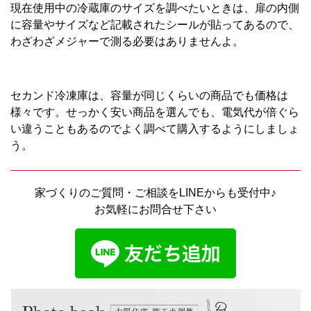
現在使用中の冷蔵庫のサイズを調べたいときは、扉の内側
に容量やサイズなど記載されたシールが貼ってあるので、
わざわざメジャーで測る必要はありませんよ。
セカンド冷凍庫は、容量が同じくらいの商品でも価格は
様々です。せっかく安い商品を選んでも、電気代が倍ぐら
い違うこともあるのでよく調べて購入するようにしましょ
う。
家づくりのご質問・ご相談をLINEからも受付中♪
お気軽にお問合せ下さい