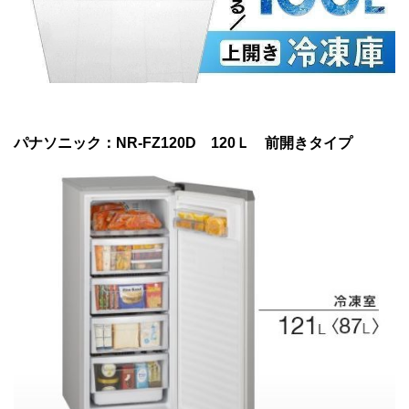
パナソニック：NR-FZ120D 120Ｌ 前開きタイプ