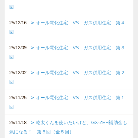
回
25/12/16
オール電化住宅 VS ガス併用住宅 第４
回
25/12/09
オール電化住宅 VS ガス併用住宅 第３
回
25/12/02
オール電化住宅 VS ガス併用住宅 第２
回
25/11/25
オール電化住宅 VS ガス併用住宅 第１
回
25/11/18
乾太くんを使いたいけど、GX-ZEH補助金も
気になる！ 第５回（全５回）