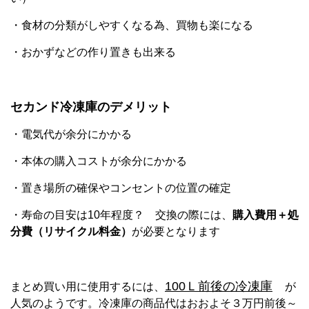
・食材の分類がしやすくなる為、買物も楽になる
・おかずなどの作り置きも出来る
セカンド冷凍庫のデメリット
・電気代が余分にかかる
・本体の購入コストが余分にかかる
・置き場所の確保やコンセントの位置の確定
・寿命の目安は10年程度？ 交換の際には、
購入費用＋処
分費（リサイクル料金）
が必要となります
100Ｌ前後の冷凍庫
まとめ買い用に使用するには、
が
人気のようです。
冷凍庫の商品代はおおよそ３万円前後～