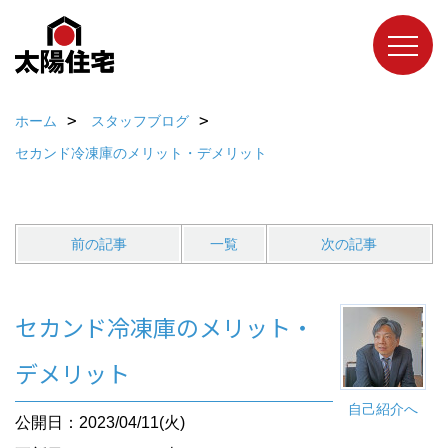
ホーム
スタッフブログ
セカンド冷凍庫のメリット・デメリット
前の記事
一覧
次の記事
セカンド冷凍庫のメリット・
デメリット
自己紹介へ
公開日：2023/04/11(火)