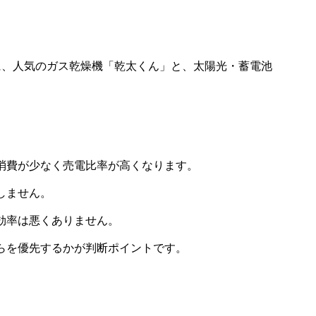
に、人気のガス乾燥機「乾太くん」と、太陽光・蓄電池
消費が少なく売電比率が高くなります。
しません。
効率は悪くありません。
らを優先するかが判断ポイントです。