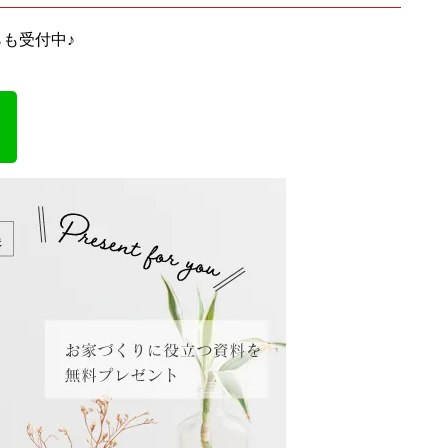
らも受付中♪