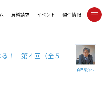
ム
資料請求
イベント
物件情報
なる！ 第４回（全５
自己紹介へ