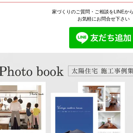
家づくりのご質問・ご相談をLINEか
お気軽にお問合せ下さい