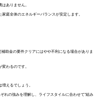
携はありません。
た家庭全体のエネルギーバランスが安定します。
。
住宅補助金の要件クリアにはやや不利になる場合がありま
が変わるのです。
は増えるでしょう。
ぞれの強みを理解し、ライフスタイルに合わせて“組み