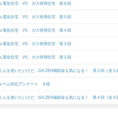
ル電化住宅 VS ガス併用住宅 第６回
ル電化住宅 VS ガス併用住宅 第５回
ル電化住宅 VS ガス併用住宅 第４回
ル電化住宅 VS ガス併用住宅 第３回
ル電化住宅 VS ガス併用住宅 第２回
くんを使いたいけど、GX-ZEH補助金も気になる！ 第５回（全５
ォーム対応アンケート Ｓ様
くんを使いたいけど、GX-ZEH補助金も気になる！ 第４回（全５