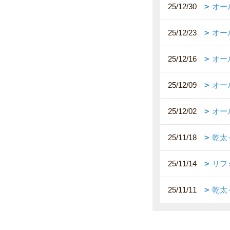
25/12/30
オー
25/12/23
オー
25/12/16
オー
25/12/09
オー
25/12/02
オー
25/11/18
乾太
25/11/14
リフ
25/11/11
乾太