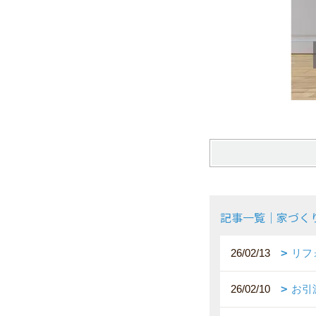
記事一覧｜家づく
26/02/13
リフ
26/02/10
お引