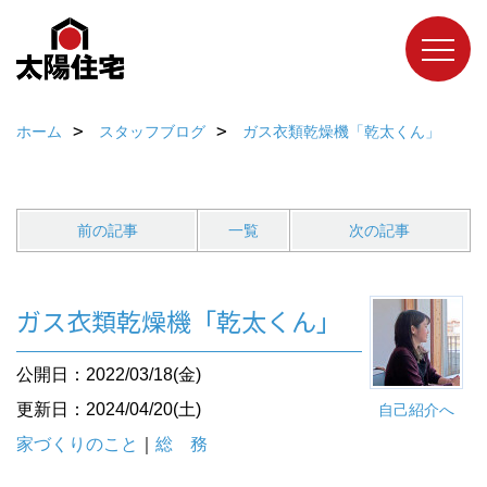
ホーム
スタッフブログ
ガス衣類乾燥機「乾太くん」
前の記事
一覧
次の記事
ガス衣類乾燥機「乾太くん」
公開日：2022/03/18(金)
更新日：2024/04/20(土)
自己紹介へ
家づくりのこと
｜
総 務