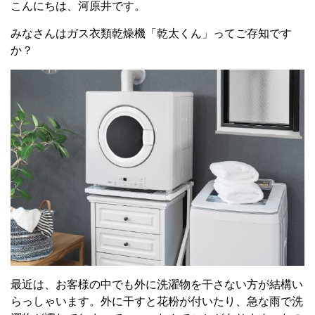
こんにちは、河原井です。
みなさんはガス衣類乾燥機「乾太くん」ってご存知です
か？
最近は、お客様の中でも外に洗濯物を干さない方が結構い
らっしゃいます。外に干すと花粉が付いたり、急な雨で洗