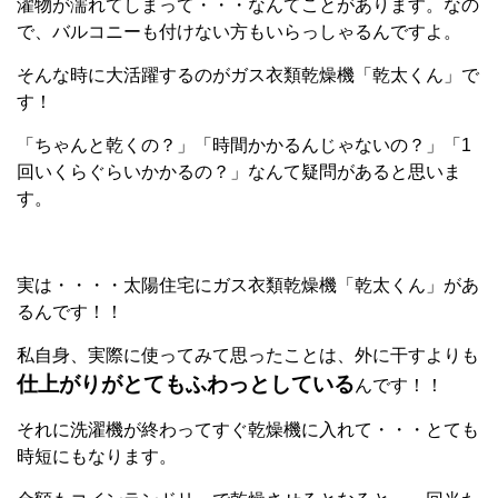
濯物が濡れてしまって・・・なんてことがあります。なの
で、バルコニーも付けない方もいらっしゃるんですよ。
そんな時に大活躍するのがガス衣類乾燥機「乾太くん」で
す！
「ちゃんと乾くの？」「時間かかるんじゃないの？」「1
回いくらぐらいかかるの？」なんて疑問があると思いま
す。
実は・・・・太陽住宅にガス衣類乾燥機「乾太くん」があ
るんです！！
私自身、実際に使ってみて思ったことは、外に干すよりも
仕上がりがとてもふわっとしている
んです！！
それに洗濯機が終わってすぐ乾燥機に入れて・・・とても
時短にもなります。