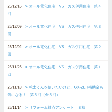
25/12/16
オール電化住宅 VS ガス併用住宅 第４
回
25/12/09
オール電化住宅 VS ガス併用住宅 第３
回
25/12/02
オール電化住宅 VS ガス併用住宅 第２
回
25/11/25
オール電化住宅 VS ガス併用住宅 第１
回
25/11/18
乾太くんを使いたいけど、GX-ZEH補助金も
気になる！ 第５回（全５回）
25/11/14
リフォーム対応アンケート Ｓ様