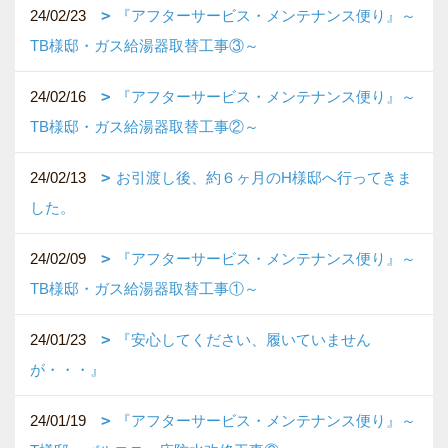
24/02/23
『アフターサービス・メンテナンス便り』～
TB様邸・ガス給湯器取替工事③～
24/02/16
『アフターサービス・メンテナンス便り』～
TB様邸・ガス給湯器取替工事②～
24/02/13
お引渡し後、約６ヶ月のH様邸へ行ってきま
した。
24/02/09
『アフターサービス・メンテナンス便り』～
TB様邸・ガス給湯器取替工事①～
24/01/23
『安心してください、履いていません
が・・・』
24/01/19
『アフターサービス・メンテナンス便り』～