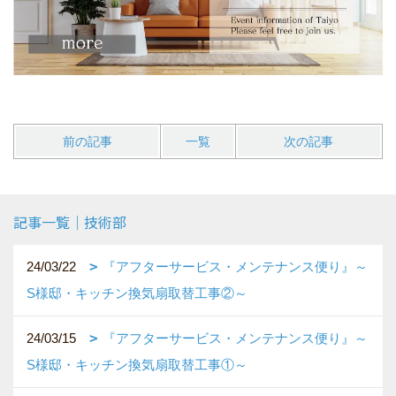
前の記事
一覧
次の記事
記事一覧｜技術部
24/03/22
『アフターサービス・メンテナンス便り』～
S様邸・キッチン換気扇取替工事②～
24/03/15
『アフターサービス・メンテナンス便り』～
S様邸・キッチン換気扇取替工事①～