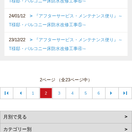
T様邸・バルコニー床防水改修工事⑥～
24/01/12
『アフターサービス・メンテナンス便り』～
T様邸・バルコニー床防水改修工事⑤～
23/12/22
『アフターサービス・メンテナンス便り』～
T様邸・バルコニー床防水改修工事④～
2ページ （全23ページ中）
1
2
3
4
5
6