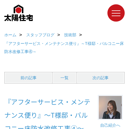
ホーム
スタッフブログ
技術部
『アフターサービス・メンテナンス便り』～T様邸・バルコニー床
防水改修工事④～
前の記事
一覧
次の記事
『アフターサービス・メンテ
ナンス便り』～T様邸・バル
自己紹介へ
コニー床防水改修工事④～