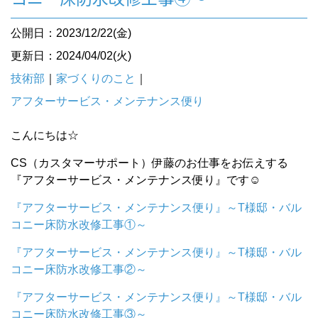
公開日：2023/12/22(金)
更新日：2024/04/02(火)
技術部
｜
家づくりのこと
｜
アフターサービス・メンテナンス便り
こんにちは☆
CS（カスタマーサポート）伊藤のお仕事をお伝えする
『アフターサービス・メンテナンス便り』です☺︎
『アフターサービス・メンテナンス便り』～T様邸・バル
コニー床防水改修工事①～
『アフターサービス・メンテナンス便り』～T様邸・バル
コニー床防水改修工事②～
『アフターサービス・メンテナンス便り』～T様邸・バル
コニー床防水改修工事③～