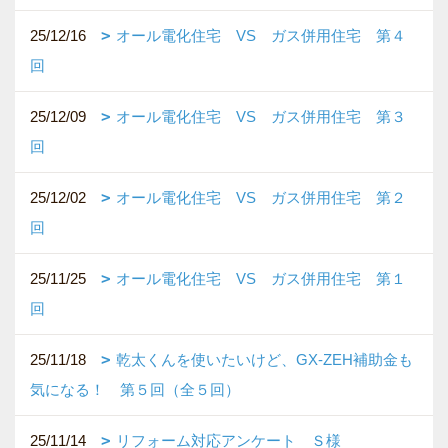
25/12/16
オール電化住宅 VS ガス併用住宅 第４
回
25/12/09
オール電化住宅 VS ガス併用住宅 第３
回
25/12/02
オール電化住宅 VS ガス併用住宅 第２
回
25/11/25
オール電化住宅 VS ガス併用住宅 第１
回
25/11/18
乾太くんを使いたいけど、GX-ZEH補助金も
気になる！ 第５回（全５回）
25/11/14
リフォーム対応アンケート Ｓ様