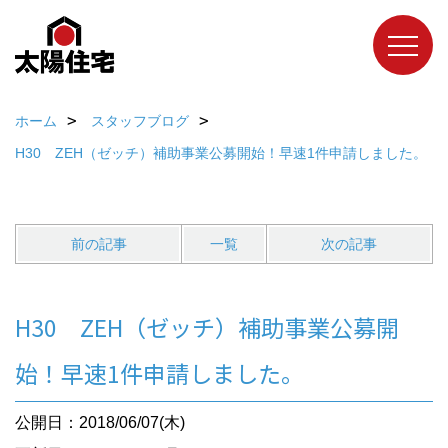
ホーム
スタッフブログ
H30 ZEH（ゼッチ）補助事業公募開始！早速1件申請しました。
前の記事
一覧
次の記事
H30 ZEH（ゼッチ）補助事業公募開
始！早速1件申請しました。
公開日：2018/06/07(木)