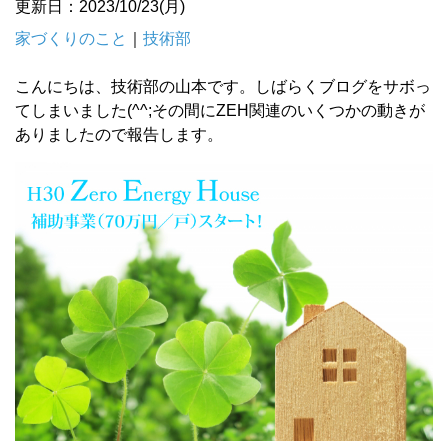
更新日：2023/10/23(月)
家づくりのこと
｜
技術部
こんにちは、技術部の山本です。しばらくブログをサボっ
てしまいました(^^;その間にZEH関連のいくつかの動きが
ありましたので報告します。