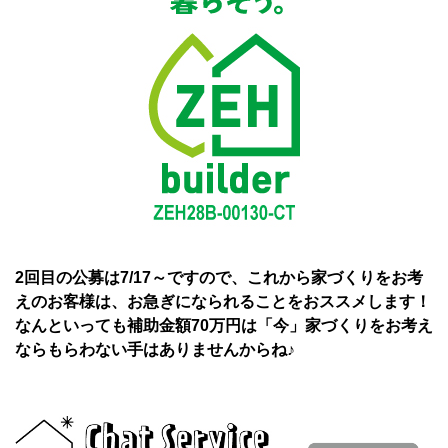
2回目の公募は7/17～ですので、これから家づくりをお考
えのお客様は、お急ぎになられることをおススメします！
なんといっても補助金額70万円は「今」家づくりをお考え
ならもらわない手はありませんからね♪