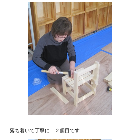
落ち着いて丁寧に ２個目です