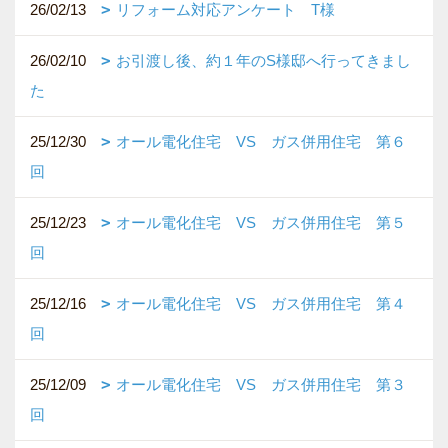
26/02/13
リフォーム対応アンケート T様
26/02/10
お引渡し後、約１年のS様邸へ行ってきまし
た
25/12/30
オール電化住宅 VS ガス併用住宅 第６
回
25/12/23
オール電化住宅 VS ガス併用住宅 第５
回
25/12/16
オール電化住宅 VS ガス併用住宅 第４
回
25/12/09
オール電化住宅 VS ガス併用住宅 第３
回