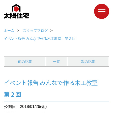
ホーム
スタッフブログ
イベント報告 みんなで作る木工教室 第２回
前の記事
一覧
次の記事
イベント報告 みんなで作る木工教室
第２回
公開日：2018/01/26(金)