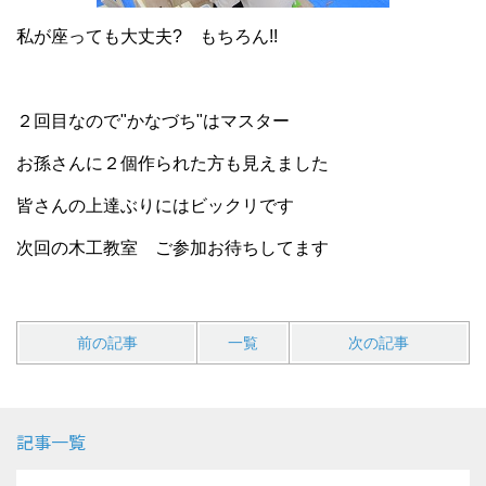
私が座っても大丈夫? もちろん!!
２回目なので"かなづち"はマスター
お孫さんに２個作られた方も見えました
皆さんの上達ぶりにはビックリです
次回の木工教室 ご参加お待ちしてます
前の記事
一覧
次の記事
記事一覧