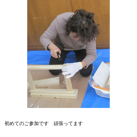
初めてのご参加です 頑張ってます