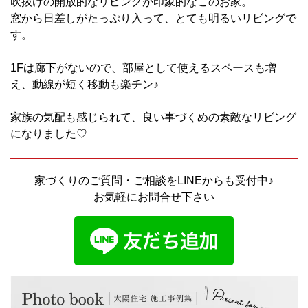
吹抜けの開放的なリビングが印象的なこのお家。
窓から日差しがたっぷり入って、とても明るいリビングで
す。
1Fは廊下がないので、部屋として使えるスペースも増
え、動線が短く移動も楽チン♪
家族の気配も感じられて、良い事づくめの素敵なリビング
になりました♡
家づくりのご質問・ご相談をLINEからも受付中♪
お気軽にお問合せ下さい