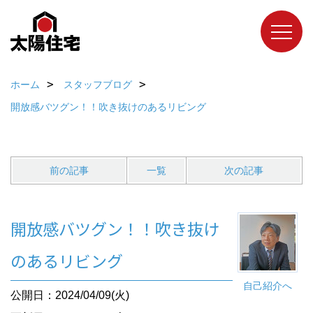
ホーム
スタッフブログ
開放感バツグン！！吹き抜けのあるリビング
前の記事
一覧
次の記事
開放感バツグン！！吹き抜け
のあるリビング
自己紹介へ
公開日：2024/04/09(火)