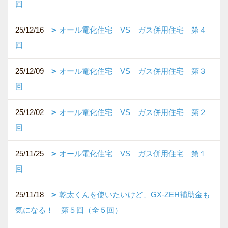
回
25/12/16
オール電化住宅 VS ガス併用住宅 第４
回
25/12/09
オール電化住宅 VS ガス併用住宅 第３
回
25/12/02
オール電化住宅 VS ガス併用住宅 第２
回
25/11/25
オール電化住宅 VS ガス併用住宅 第１
回
25/11/18
乾太くんを使いたいけど、GX-ZEH補助金も
気になる！ 第５回（全５回）