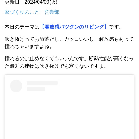
更新日：2024/04/09(火)
家づくりのこと
｜
営業部
本日のテーマは
【開放感バツグンのリビング】
です。
吹き抜けってお洒落だし、カッコいいし、解放感もあって
憧れちゃいますよね。
憧れるのは止めなくてもいいんです。断熱性能が高くなっ
た最近の建物は吹き抜けでも寒くないですよ。