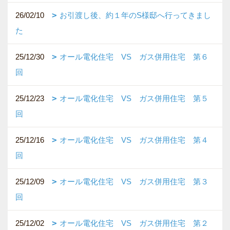
26/02/10
お引渡し後、約１年のS様邸へ行ってきまし
た
25/12/30
オール電化住宅 VS ガス併用住宅 第６
回
25/12/23
オール電化住宅 VS ガス併用住宅 第５
回
25/12/16
オール電化住宅 VS ガス併用住宅 第４
回
25/12/09
オール電化住宅 VS ガス併用住宅 第３
回
25/12/02
オール電化住宅 VS ガス併用住宅 第２