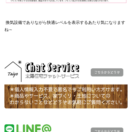
換気設備でありながら快適レベルを表示するあたり気になります
ね～