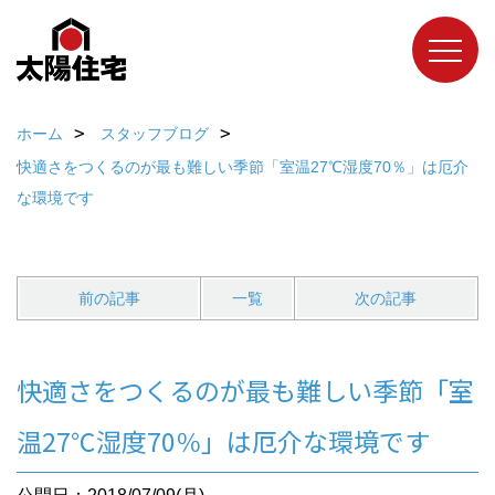
ホーム
スタッフブログ
快適さをつくるのが最も難しい季節「室温27℃湿度70％」は厄介
な環境です
前の記事
一覧
次の記事
快適さをつくるのが最も難しい季節「室
温27℃湿度70％」は厄介な環境です