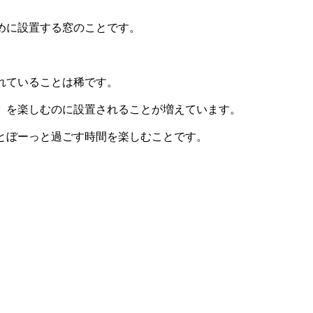
めに設置する窓のことです。
れていることは稀です。
】
を楽しむのに設置されることが増えています。
とぼーっと過ごす時間を楽しむことです。