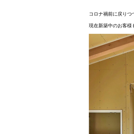
コロナ禍前に戻りつ
現在新築中のお客様