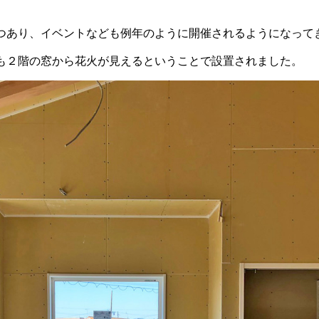
つあり、イベントなども例年のように開催されるようになって
も２階の窓から花火が見えるということで設置されました。