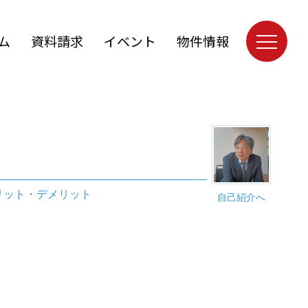
ム
資料請求
イベント
物件情報
リット・デメリット
自己紹介へ