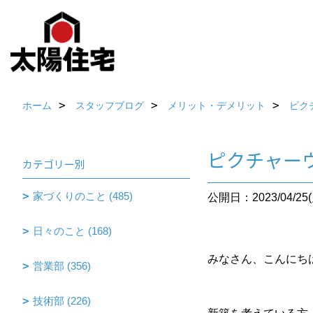
ホーム
スタッフブログ
メリット・デメリット
ピク
ピクチャー
カテゴリー別
家づくりのこと (485)
公開日：2023/04/25(
日々のこと (168)
みなさん、こんにち
営業部 (356)
技術部 (226)