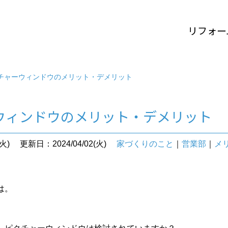
リフォー
チャーウィンドウのメリット・デメリット
ウィンドウのメリット・デメリット
火)
更新日：2024/04/02(火)
家づくりのこと
｜
営業部
｜
メ
は。