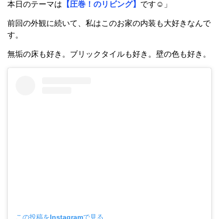
本日のテーマは
【圧巻！のリビング】
です☺︎」
前回の外観に続いて、私はこのお家の内装も大好きなんで
す。
無垢の床も好き。ブリックタイルも好き。壁の色も好き。
この投稿をInstagramで見る