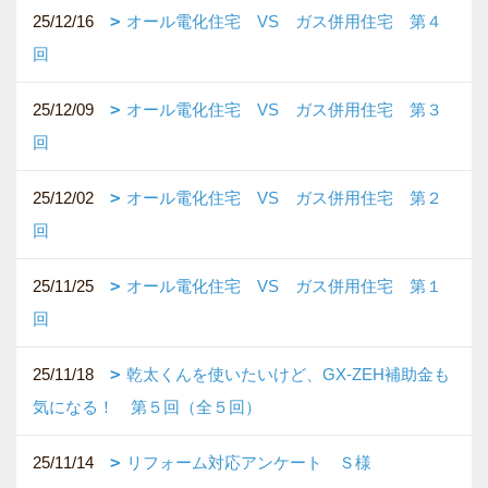
25/12/16
オール電化住宅 VS ガス併用住宅 第４
回
25/12/09
オール電化住宅 VS ガス併用住宅 第３
回
25/12/02
オール電化住宅 VS ガス併用住宅 第２
回
25/11/25
オール電化住宅 VS ガス併用住宅 第１
回
25/11/18
乾太くんを使いたいけど、GX-ZEH補助金も
気になる！ 第５回（全５回）
25/11/14
リフォーム対応アンケート Ｓ様