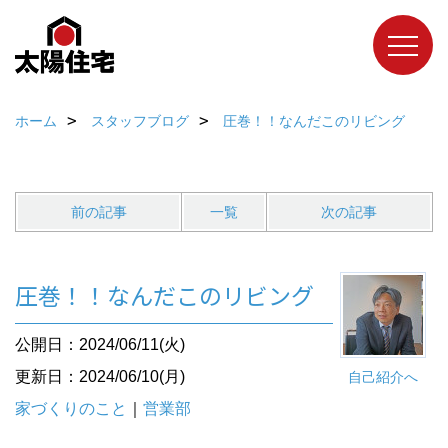
ホーム
スタッフブログ
圧巻！！なんだこのリビング
前の記事
一覧
次の記事
圧巻！！なんだこのリビング
公開日：2024/06/11(火)
更新日：2024/06/10(月)
自己紹介へ
家づくりのこと
｜
営業部