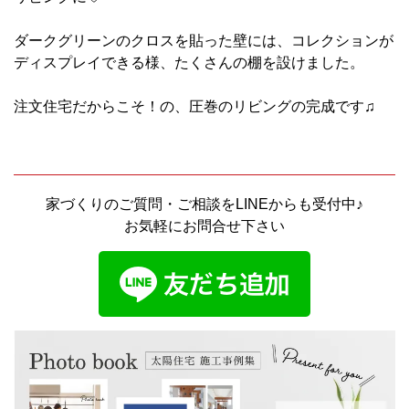
ダークグリーンのクロスを貼った壁には、コレクションが
ディスプレイできる様、たくさんの棚を設けました。
注文住宅だからこそ！の、圧巻のリビングの完成です♫
家づくりのご質問・ご相談をLINEからも受付中♪
お気軽にお問合せ下さい