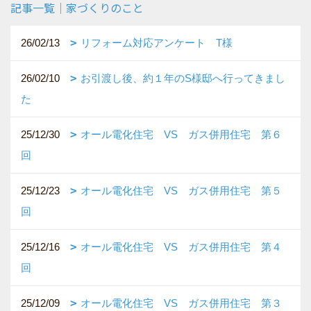
記事一覧｜家づくりのこと
26/02/13
リフォーム対応アンケート T様
26/02/10
お引渡し後、約１年のS様邸へ行ってきまし
た
25/12/30
オール電化住宅 VS ガス併用住宅 第６
回
25/12/23
オール電化住宅 VS ガス併用住宅 第５
回
25/12/16
オール電化住宅 VS ガス併用住宅 第４
回
25/12/09
オール電化住宅 VS ガス併用住宅 第３