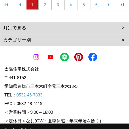
1
2
3
4
5
6
太陽住宅株式会社
〒441-8152
愛知県豊橋市三本木町字元三本木18-5
TEL：
0532-46-7833
FAX：0532-48-4119
＜営業時間＞9:00～18:00
＜定休日＞なし(GW・夏季休暇・年末年始を除く)