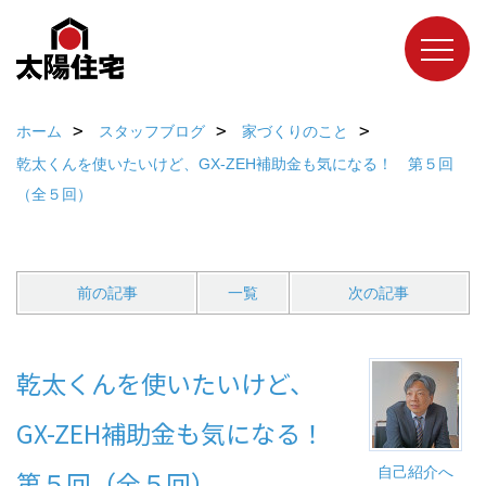
ホーム
スタッフブログ
家づくりのこと
乾太くんを使いたいけど、GX-ZEH補助金も気になる！ 第５回
（全５回）
前の記事
一覧
次の記事
乾太くんを使いたいけど、
GX-ZEH補助金も気になる！
自己紹介へ
第５回（全５回）