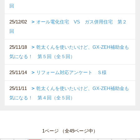
回
25/12/02
オール電化住宅 VS ガス併用住宅 第２
回
25/11/18
乾太くんを使いたいけど、GX-ZEH補助金も
気になる！ 第５回（全５回）
25/11/14
リフォーム対応アンケート Ｓ様
25/11/11
乾太くんを使いたいけど、GX-ZEH補助金も
気になる！ 第４回（全５回）
1ページ （全49ページ中）