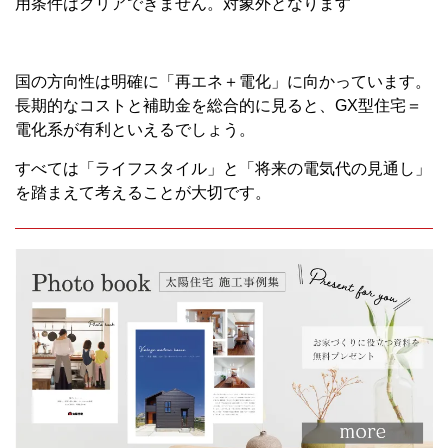
用条件はクリアできません。対象外となります
国の方向性は明確に「再エネ＋電化」に向かっています。
長期的なコストと補助金を総合的に見ると、GX型住宅＝
電化系が有利といえるでしょう。
すべては「ライフスタイル」と「将来の電気代の見通し」
を踏まえて考えることが大切です。