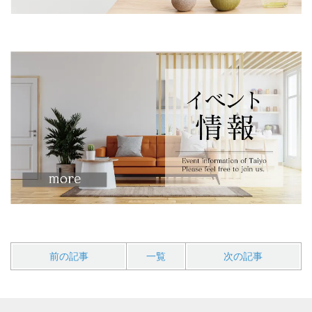
前の記事
一覧
次の記事