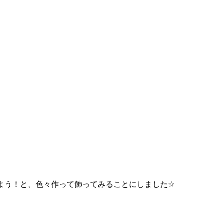
よう！と、色々作って飾ってみることにしました
☆