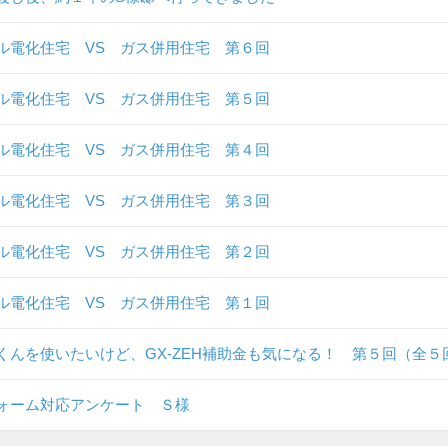
ル電化住宅 VS ガス併用住宅 第６回
ル電化住宅 VS ガス併用住宅 第５回
ル電化住宅 VS ガス併用住宅 第４回
ル電化住宅 VS ガス併用住宅 第３回
ル電化住宅 VS ガス併用住宅 第２回
ル電化住宅 VS ガス併用住宅 第１回
くんを使いたいけど、GX-ZEH補助金も気になる！ 第５回（全５
ォーム対応アンケート Ｓ様