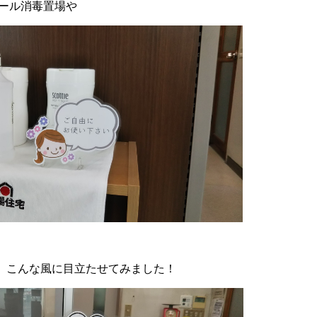
ール消毒置場や
、こんな風に目立たせてみました！