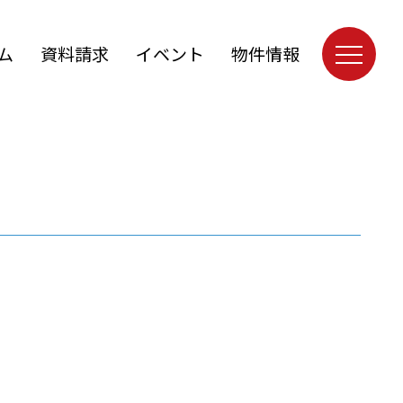
ム
資料請求
イベント
物件情報