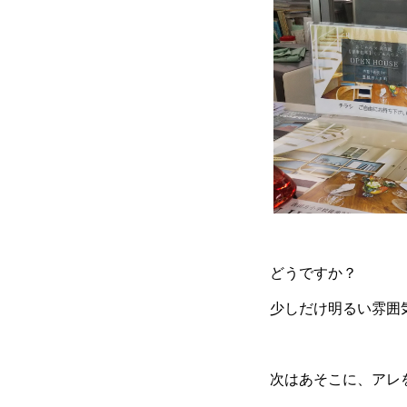
どうですか？
少しだけ明るい雰囲
次はあそこに、アレ