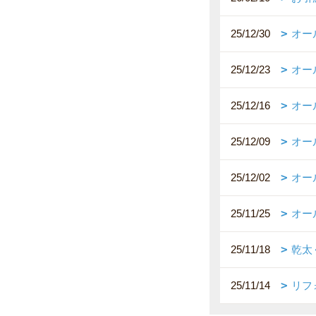
25/12/30
オー
25/12/23
オー
25/12/16
オー
25/12/09
オー
25/12/02
オー
25/11/25
オー
25/11/18
乾太
25/11/14
リフ