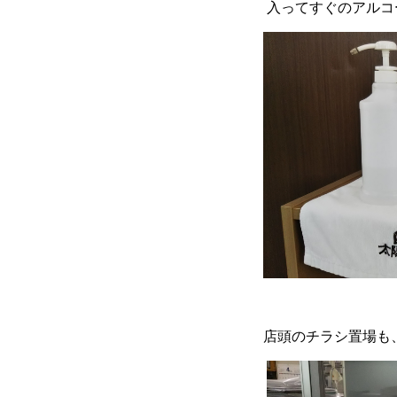
入ってすぐのアルコ
店頭のチラシ置場も