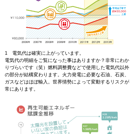
1 電気代は確実に上がっています。
電気代の明細をご覧になった事はありますか？非常にわか
りづらいです（笑）燃料調整費などで使用した電気代以外
の部分が結構変わります。火力発電に必要な石油、石炭、
ガスなどはほぼ輸入。世界情勢によって変動するリスクが
常にあります。