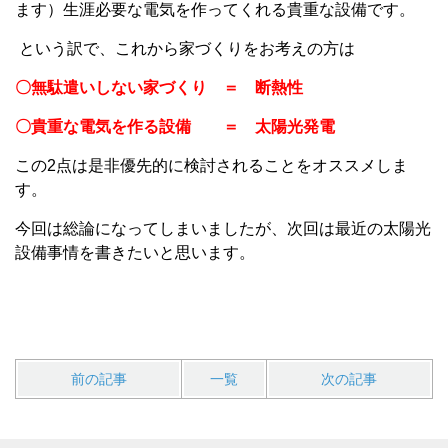
ます）生涯必要な電気を作ってくれる貴重な設備です。
という訳で、これから家づくりをお考えの方は
〇無駄遣いしない家づくり ＝ 断熱性
〇貴重な電気を作る設備 ＝ 太陽光発電
この2点は是非優先的に検討されることをオススメしま
す。
今回は総論になってしまいましたが、次回は最近の太陽光
設備事情を書きたいと思います。
前の記事
一覧
次の記事