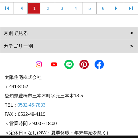
1
2
3
4
5
6
太陽住宅株式会社
〒441-8152
愛知県豊橋市三本木町字元三本木18-5
TEL：
0532-46-7833
FAX：0532-48-4119
＜営業時間＞9:00～18:00
＜定休日＞なし(GW・夏季休暇・年末年始を除く)