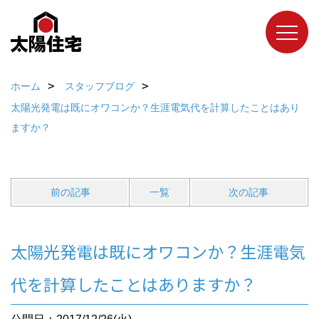
ホーム
スタッフブログ
太陽光発電は既にオワコンか？生涯電気代を計算したことはあり
ますか？
前の記事
一覧
次の記事
太陽光発電は既にオワコンか？生涯電気
代を計算したことはありますか？