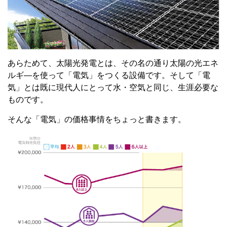
あらためて、太陽光発電とは、その名の通り太陽の光エネ
ルギ―を使って「電気」をつくる設備です。そして「電
気」とは既に現代人にとって水・空気と同じ、生涯必要な
ものです。
そんな「電気」の価格事情をちょっと書きます。