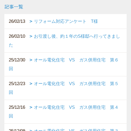
記事一覧
26/02/13
リフォーム対応アンケート T様
26/02/10
お引渡し後、約１年のS様邸へ行ってきまし
た
25/12/30
オール電化住宅 VS ガス併用住宅 第６
回
25/12/23
オール電化住宅 VS ガス併用住宅 第５
回
25/12/16
オール電化住宅 VS ガス併用住宅 第４
回
25/12/09
オール電化住宅 VS ガス併用住宅 第３