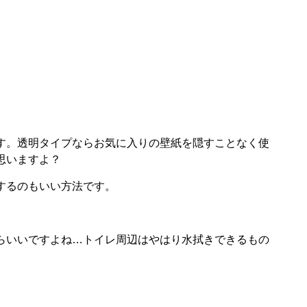
す。透明タイプならお気に入りの壁紙を隠すことなく使
思いますよ？
するのもいい方法です。
らいいですよね…トイレ周辺はやはり水拭きできるもの