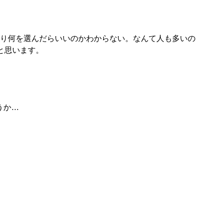
あり何を選んだらいいのかわからない。なんて人も多いの
と思います。
うか…