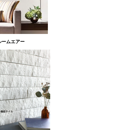
ルームエアー