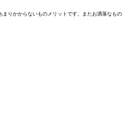
あまりかからないものメリットです。またお洒落なもの