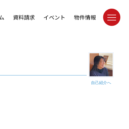
ム
資料請求
イベント
物件情報
自己紹介へ