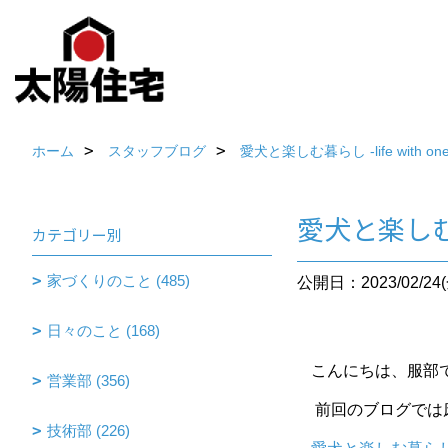
ホーム
スタッフブログ
愛犬と楽しむ暮らし ‐life with one
愛犬と楽しむ暮ら
カテゴリー別
家づくりのこと (485)
公開日：2023/02/24(
日々のこと (168)
こんにちは、服部
営業部 (356)
前回のブログでは
技術部 (226)