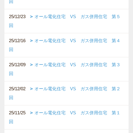
回
25/12/23
オール電化住宅 VS ガス併用住宅 第５
回
25/12/16
オール電化住宅 VS ガス併用住宅 第４
回
25/12/09
オール電化住宅 VS ガス併用住宅 第３
回
25/12/02
オール電化住宅 VS ガス併用住宅 第２
回
25/11/25
オール電化住宅 VS ガス併用住宅 第１
回