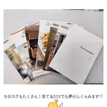
カタログもたくさん！見てるだけでも夢がふくらみます♡