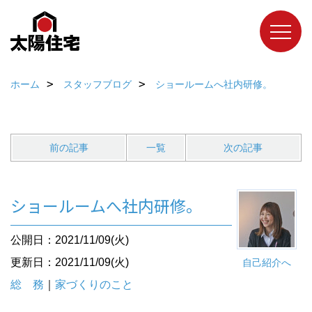
ホーム
スタッフブログ
ショールームへ社内研修。
前の記事
一覧
次の記事
ショールームへ社内研修。
公開日：2021/11/09(火)
更新日：2021/11/09(火)
自己紹介へ
総 務
｜
家づくりのこと