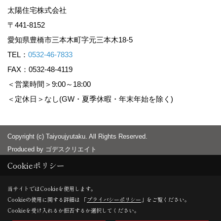
太陽住宅株式会社
〒441-8152
愛知県豊橋市三本木町字元三本木18-5
TEL：
0532-46-7833
FAX：0532-48-4119
＜営業時間＞9:00～18:00
＜定休日＞なし(GW・夏季休暇・年末年始を除く)
Copyright (c) Taiyoujyutaku. All Rights Reserved.
Produced by
ゴデスクリエイト
Cookieポリシー
当サイトではCookieを使用します。
Cookieの使用に関する詳細は 「
プライバシーポリシー
」をご覧ください。
Cookieを受け入れるか拒否するか選択してください。