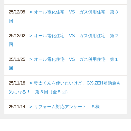
25/12/09
オール電化住宅 VS ガス併用住宅 第３
回
25/12/02
オール電化住宅 VS ガス併用住宅 第２
回
25/11/25
オール電化住宅 VS ガス併用住宅 第１
回
25/11/18
乾太くんを使いたいけど、GX-ZEH補助金も
気になる！ 第５回（全５回）
25/11/14
リフォーム対応アンケート Ｓ様