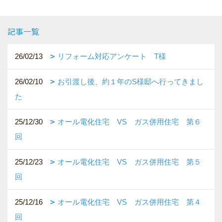
記事一覧
26/02/13
リフォーム対応アンケート T様
26/02/10
お引渡し後、約１年のS様邸へ行ってきまし
た
25/12/30
オール電化住宅 VS ガス併用住宅 第６
回
25/12/23
オール電化住宅 VS ガス併用住宅 第５
回
25/12/16
オール電化住宅 VS ガス併用住宅 第４
回