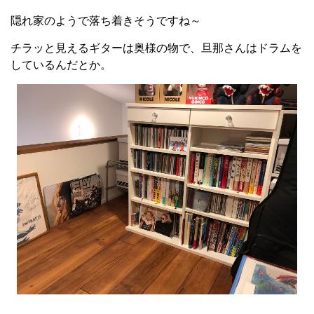
隠れ家のようで落ち着きそうですね～
チラッと見えるギターは奥様の物で、旦那さんはドラムを
しているんだとか。