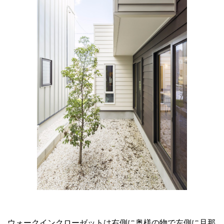
ウォークインクローゼットは右側に奥様の物で左側に旦那