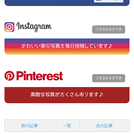
前の記事
一覧
次の記事