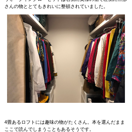
さんの物ととてもきれいに整頓されていました。
4畳あるロフトには趣味の物がたくさん。本を選んだまま
ここで読んでしまうこともあるそうです。