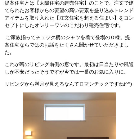
提案住宅とは【太陽住宅の建売住宅】のことで、注文で建
てられたお客様からの要望の高い要素を盛り込みトレンド
アイテムを取り入れた【注文住宅を超える住まい】をコン
セプトにしたオンリーワンのこだわり建売住宅です。
ご家族揃ってチェック柄のシャツを着て登場のＯ様。提
案住宅ならではのお話をたくさん聞かせていただきまし
た。
これが噂のリビング南側の窓です。最初は日当たりや風通
しが不安だったそうですが今では一番のお気に入りに。
リビングから満月が見えるなんてロマンチックですね(^^)