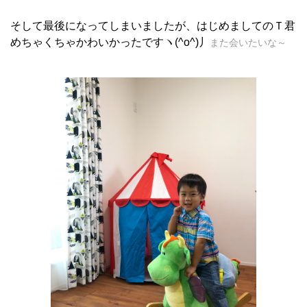
そして最後になってしまいましたが、はじめましてのＴ君
めちゃくちゃかわいかったですヽ(^o^)丿
また会いたいな～