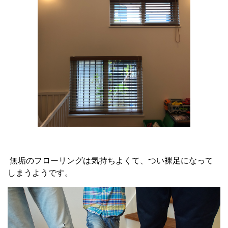
無垢のフローリングは気持ちよくて、つい裸足になって
しまうようです。