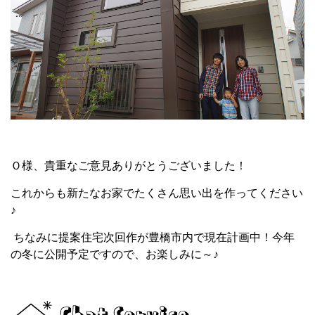
Ｏ様、貴重なご意見ありがとうございました！
これからも新たなお家でたくさん思い出を作ってください
♪
ちなみに提案住宅次回作が豊橋市内で現在計画中！今年
の冬に公開予定ですので、お楽しみに～♪