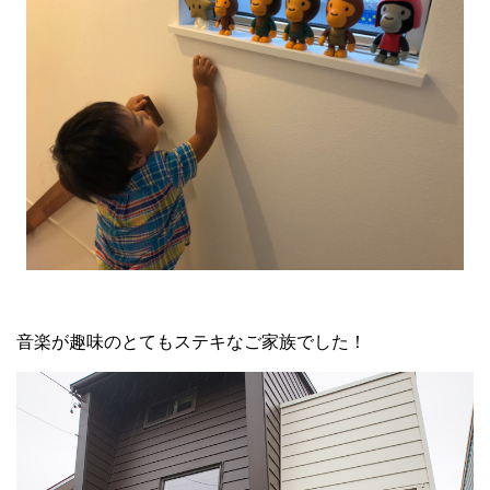
音楽が趣味のとてもステキなご家族でした！