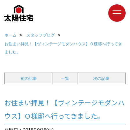
ホーム
スタッフブログ
お住まい拝見！【ヴィンテージモダンハウス】Ｏ様邸へ行ってき
ました。
前の記事
一覧
次の記事
お住まい拝見！【ヴィンテージモダンハ
ウス】Ｏ様邸へ行ってきました。