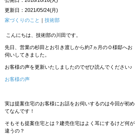
公開日：2018/10/16(火)
更新日：2021/05/24(月)
家づくりのこと
｜
技術部
こんにちは、技術部の川田です。
先日、営業の杉田とお引き渡しから約7ヵ月のＯ様邸へお
伺いしてきました。
お客様の声を更新いたしましたのでぜひ読んでください♪
お客様の声
実は提案住宅のお客様にお話をお伺いするのは今回が初め
てなんです！
そもそも提案住宅とは？建売住宅はよく耳にするけど何が
違うの？