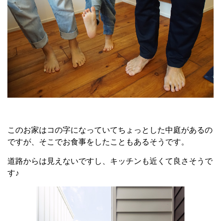
このお家はコの字になっていてちょっとした中庭があるの
ですが、そこでお食事をしたこともあるそうです。
道路からは見えないですし、キッチンも近くて良さそうで
す♪