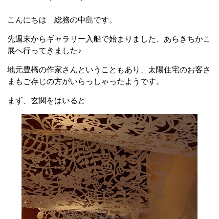
こんにちは 総務の中島です。
先週末からギャラリー入船で始まりました、あらきちかこ
展へ行ってきました♪
地元豊橋の作家さんということもあり、太陽住宅のお客さ
まもご存じの方がいらっしゃったようです。
まず、玄関をはいると