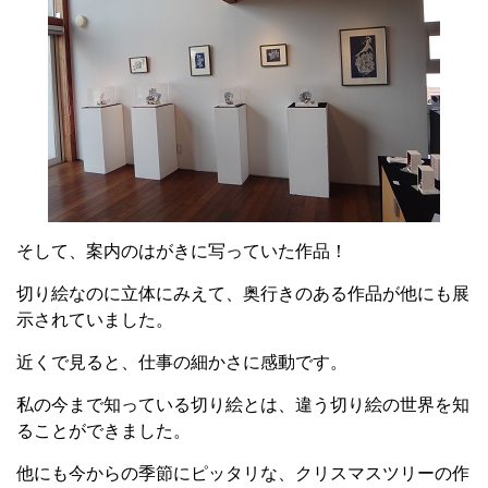
そして、案内のはがきに写っていた作品！
切り絵なのに立体にみえて、奥行きのある作品が他にも展
示されていました。
近くで見ると、仕事の細かさに感動です。
私の今まで知っている切り絵とは、違う切り絵の世界を知
ることができました。
他にも今からの季節にピッタリな、クリスマスツリーの作