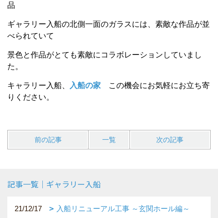
品
ギャラリー入船の北側一面のガラスには、素敵な作品が並
べられていて
景色と作品がとても素敵にコラボレーションしていまし
た。
キャラリー入船、
入船の家
この機会にお気軽にお立ち寄
りください。
前の記事
一覧
次の記事
記事一覧｜ギャラリー入船
21/12/17
入船リニューアル工事 ～玄関ホール編～