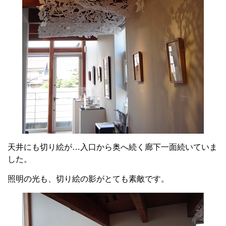
天井にも切り絵が…入口から奥へ続く廊下一面続いていま
した。
照明の光も、切り絵の影がとても素敵です。