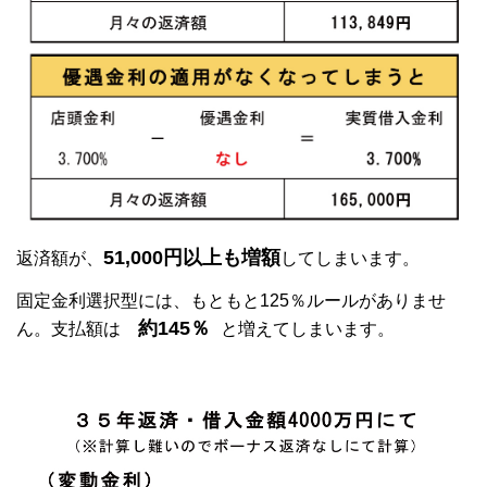
51,000円以上も増額
返済額が、
してしまいます。
固定金利選択型には、もともと125％ルールがありませ
約145％
ん。支払額は
と増えてしまいます。