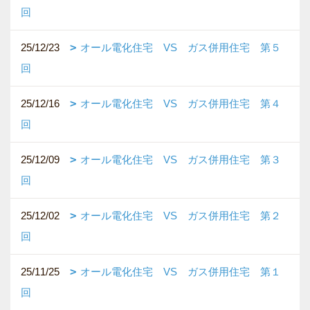
回
25/12/23
オール電化住宅 VS ガス併用住宅 第５
回
25/12/16
オール電化住宅 VS ガス併用住宅 第４
回
25/12/09
オール電化住宅 VS ガス併用住宅 第３
回
25/12/02
オール電化住宅 VS ガス併用住宅 第２
回
25/11/25
オール電化住宅 VS ガス併用住宅 第１
回