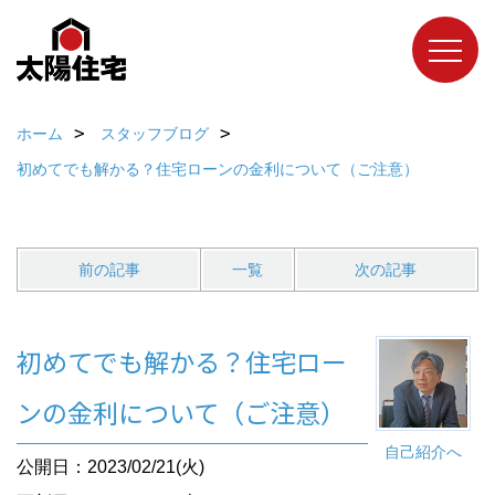
ホーム
スタッフブログ
初めてでも解かる？住宅ローンの金利について（ご注意）
前の記事
一覧
次の記事
初めてでも解かる？住宅ロー
ンの金利について（ご注意）
自己紹介へ
公開日：2023/02/21(火)