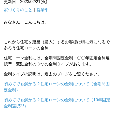
更新日：2023/02/21(火)
家づくりのこと
｜
営業部
みなさん、こんにちは。
これから住宅を建築（購入）するお客様は特に気になるで
あろう住宅ローンの金利。
住宅ローン金利には、全期間固定金利・〇〇年固定金利選
択型・変動金利の３つの金利タイプがあります。
金利タイプの説明は、過去のブログをご覧ください。
初めてでも解かる？住宅ローンの金利について（全期間固
定金利）
初めてでも解かる？住宅ローンの金利について（10年固定
金利選択型）