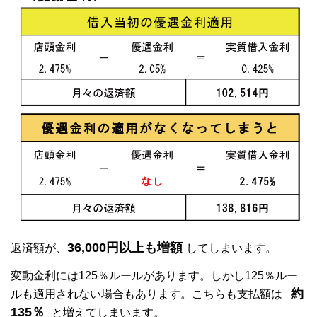
36,000円以上も増額
返済額が、
してしまいます。
変動金利には125％ルールがあります。しかし125％ルー
約
ルも適用されない場合もあります。こちらも支払額は
135％
と増えてしまいます。