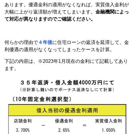
あります。優遇金利の適用がなくなれば、実質借入金利が
大幅に上がり返済額が増えてしまいます。
金融機関によっ
て対応が異なりますのでご確認ください。
何らかの理由で
４年後
に住宅ローンの返済を延滞して、金
利優遇の適用がなくなってしまったケースを計算。
下記の内容は、※2023年1月現在の金利にて記載してあり
ます。