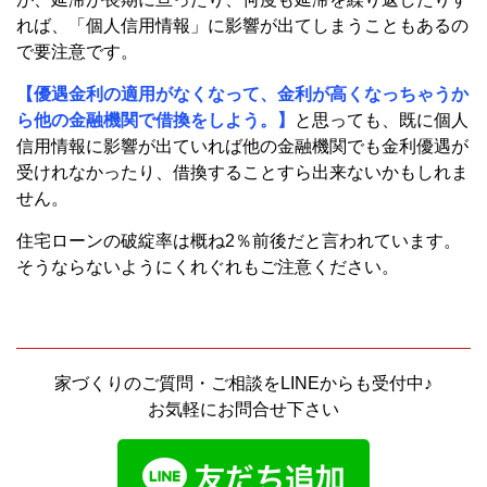
れば、「個人信用情報」に影響が出てしまうこともあるの
で要注意です。
【優遇金利の適用がなくなって、金利が高くなっちゃうか
ら他の金融機関で借換をしよう。】
と思っても、既に個人
信用情報に影響が出ていれば他の金融機関でも金利優遇が
受けれなかったり、借換することすら出来ないかもしれま
せん。
住宅ローンの破綻率は概ね2％前後だと言われています。
そうならないようにくれぐれもご注意ください。
家づくりのご質問・ご相談をLINEからも受付中♪
お気軽にお問合せ下さい