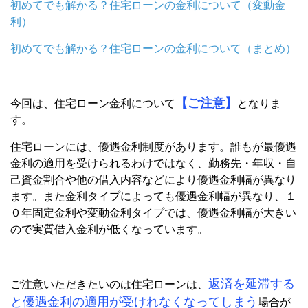
初めてでも解かる？住宅ローンの金利について（変動金
利）
初めてでも解かる？住宅ローンの金利について（まとめ）
【ご注意】
今回は、住宅ローン金利について
となりま
す。
住宅ローンには、優遇金利制度があります。誰もが最優遇
金利の適用を受けられるわけではなく、勤務先・年収・自
己資金割合や他の借入内容などにより優遇金利幅が異なり
ます。また金利タイプによっても優遇金利幅が異なり、１
０年固定金利や変動金利タイプでは、優遇金利幅が大きい
ので実質借入金利が低くなっています。
返済を延滞する
ご注意いただきたいのは住宅ローンは、
と優遇金利の適用が受けれなくなってしまう
場合が