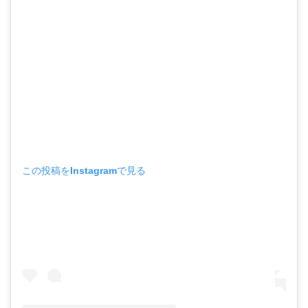
この投稿をInstagramで見る