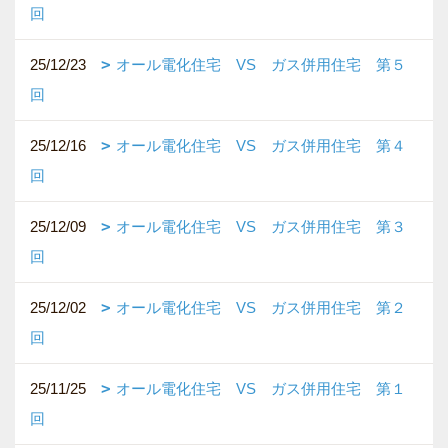
回
25/12/23
オール電化住宅 VS ガス併用住宅 第５
回
25/12/16
オール電化住宅 VS ガス併用住宅 第４
回
25/12/09
オール電化住宅 VS ガス併用住宅 第３
回
25/12/02
オール電化住宅 VS ガス併用住宅 第２
回
25/11/25
オール電化住宅 VS ガス併用住宅 第１
回