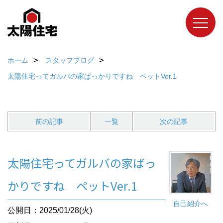
ホーム
スタッフブログ
太陽住宅ってガルバの家ばっかりですね ペットVer.1
前の記事
一覧
次の記事
太陽住宅ってガルバの家ばっ
かりですね ペットVer.1
自己紹介へ
公開日：2025/01/28(火)