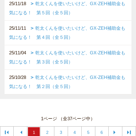
25/11/18
乾太くんを使いたいけど、GX-ZEH補助金も
気になる！ 第５回（全５回）
25/11/11
乾太くんを使いたいけど、GX-ZEH補助金も
気になる！ 第４回（全５回）
25/11/04
乾太くんを使いたいけど、GX-ZEH補助金も
気になる！ 第３回（全５回）
25/10/28
乾太くんを使いたいけど、GX-ZEH補助金も
気になる！ 第２回（全５回）
1ページ （全37ページ中）
1
2
3
4
5
6