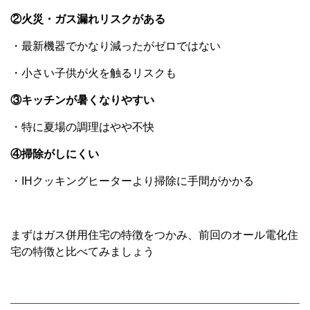
②火災・ガス漏れリスクがある
・最新機器でかなり減ったがゼロではない
・小さい子供が火を触るリスクも
③キッチンが暑くなりやすい
・特に夏場の調理はやや不快
④掃除がしにくい
・IHクッキングヒーターより掃除に手間がかかる
まずはガス併用住宅の特徴をつかみ、前回のオール電化住
宅の特徴と比べてみましょう