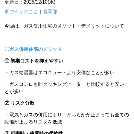
更新日：2025/12/10(水)
家づくりのこと
｜
営業部
今回は、ガス併用住宅のメリット・デメリットについて
〇ガス併用住宅のメリット
① 初期コストを抑えやすい
・ガス給湯器はエコキュートより安価なことが多い
・ガスコンロもIHクッキングヒーターと比較すると安いこ
とが多い
② リスク分散
・電気とガスの併用により、どちらかが止まっても全ての
設備が止まるリスクを低減
③ 災害時・停電時の柔軟性